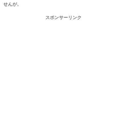
せんが。
スポンサーリンク