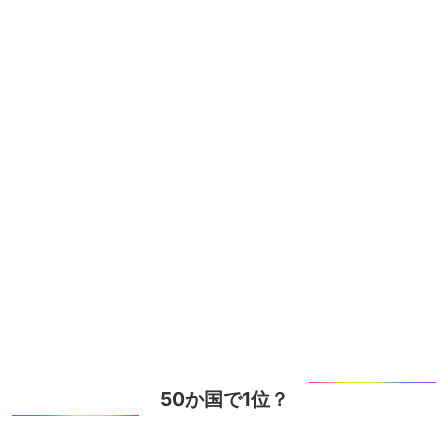
50か国で1位？