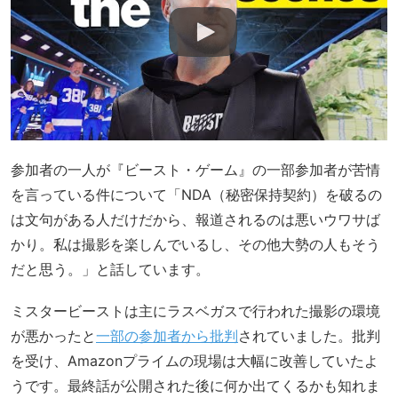
参加者の一人が『ビースト・ゲーム』の一部参加者が苦情
を言っている件について「NDA（秘密保持契約）を破るの
は文句がある人だけだから、報道されるのは悪いウワサば
かり。私は撮影を楽しんでいるし、その他大勢の人もそう
だと思う。」と話しています。
ミスタービーストは主にラスベガスで行われた撮影の環境
が悪かったと
一部の参加者から批判
されていました。批判
を受け、Amazonプライムの現場は大幅に改善していたよ
うです。最終話が公開された後に何か出てくるかも知れま