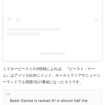
A post shared by
ミスタービーストのX投稿によれば、『ビースト・ゲー
ム』はアメリカ以外にインド、オーストラリアやニュージ
ーランドでも視聴1位の番組になったそうです。
Beast Games is ranked #1 in almost half the