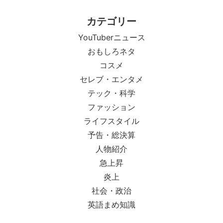
カテゴリー
YouTuberニュース
おもしろネタ
コスメ
セレブ・エンタメ
テック・科学
ファッション
ライフスタイル
予告・総決算
人物紹介
急上昇
炎上
社会・政治
英語まめ知識