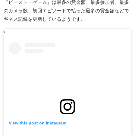
『ビースト・ゲーム』は最多の賞金額、最多参加者、最多
のカメラ数、初回エピソードで払った最多の賞金額などで
ギネス記録を更新しているようです。
'
View this post on Instagram