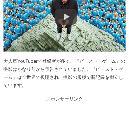
大人気YouTuberで登録者が多く、『ビースト・ゲーム』の
撮影はかなり前から予告されていました。『ビースト・ゲ
ーム』は全世界で視聴され、撮影の規模で新記録を樹立し
ています。
スポンサーリンク