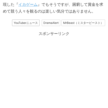
現した『
イカゲーム
』でもそうですが、困窮して賞金を求
めて競う人々を観るのは楽しい気分ではありません。
YouTuberニュース
DramaAlert
MrBeast（ミスタービースト）
スポンサーリンク