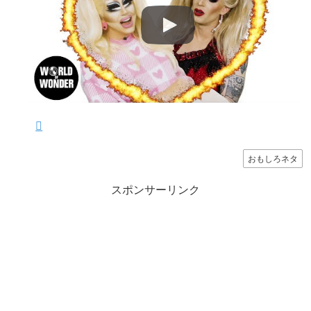
おもしろネタ
スポンサーリンク