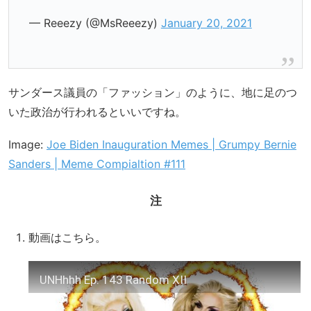
— Reeezy (@MsReeezy)
January 20, 2021
サンダース議員の「ファッション」のように、地に足のつ
いた政治が行われるといいですね。
Image:
Joe Biden Inauguration Memes | Grumpy Bernie
Sanders | Meme Compialtion #111
注
動画はこちら。
UNHhhh Ep. 143 Random XII