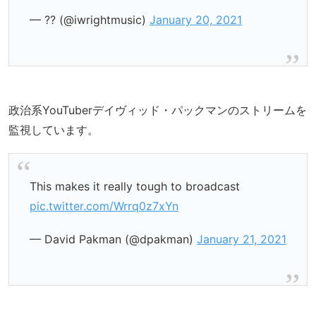
— ?? (@iwrightmusic)
January 20, 2021
政治系YouTuberデイヴィッド・パックマンのストリームを
監視しています。
This makes it really tough to broadcast
pic.twitter.com/Wrrq0z7xYn
— David Pakman (@dpakman)
January 21, 2021