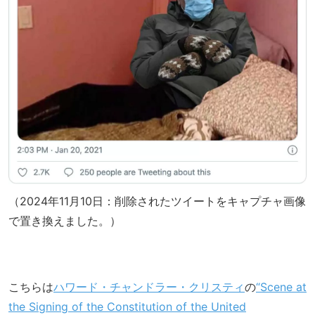
（2024年11月10日：削除されたツイートをキャプチャ画像
で置き換えました。）
こちらは
ハワード・チャンドラー・クリスティ
の
“Scene at
the Signing of the Constitution of the United