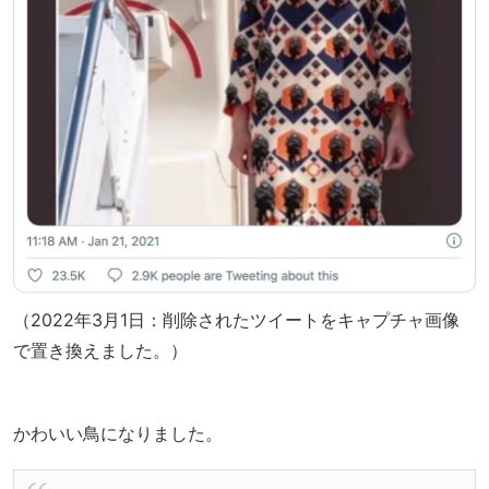
（2022年3月1日：削除されたツイートをキャプチャ画像
で置き換えました。）
かわいい鳥になりました。