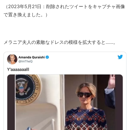
（2023年5月21日：削除されたツイートをキャプチャ画像
で置き換えました。）
メラニア夫人の素敵なドレスの模様を拡大すると……。