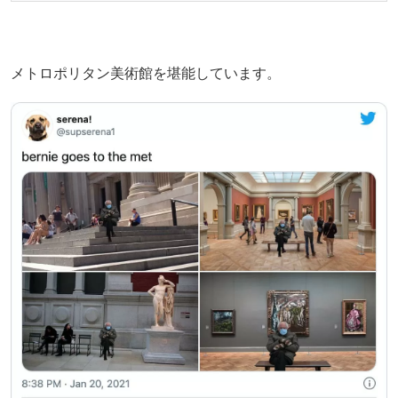
メトロポリタン美術館を堪能しています。