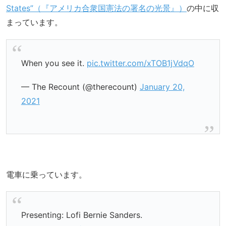
States”（『アメリカ合衆国憲法の署名の光景』）
の中に収
まっています。
When you see it.
pic.twitter.com/xTOB1jVdqO
— The Recount (@therecount)
January 20,
2021
電車に乗っています。
Presenting: Lofi Bernie Sanders.