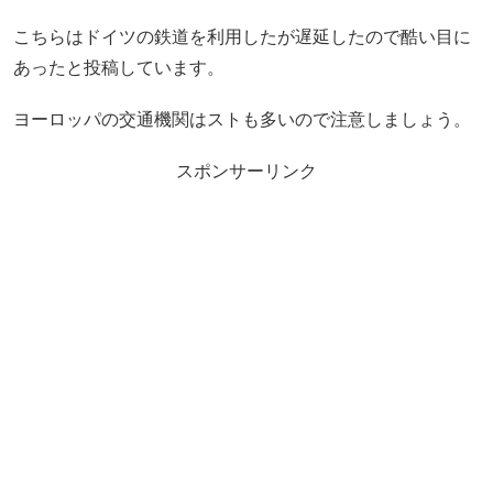
こちらはドイツの鉄道を利用したが遅延したので酷い目に
あったと投稿しています。
ヨーロッパの交通機関はストも多いので注意しましょう。
スポンサーリンク