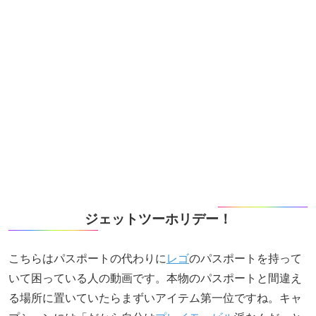
ジェットツーホリデー！
こちらはパスポートの代わりに
レゴ
のパスポートを持って
いて困っている人の動画です。本物のパスポートと間違え
る場所に置いていたらまずいアイテム第一位ですね。キャ