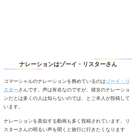
ナレーションはゾーイ・リスターさん
コマーシャルのナレーションを務めているのは
ゾーイ・リ
スター
さんです。声は有名なのですが、彼女のナレーショ
ンだとは多くの人は知らないのでは、とご本人が投稿して
います。
ナレーションを真似する動画も多く投稿されています。リ
スターさんの明るい声を聞くと旅行に行きたくなります