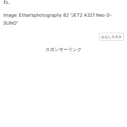
ね。
Image: Ethan’sphotography 82 “JET2 A321 Neo G-
SUNO”
おもしろネタ
スポンサーリンク