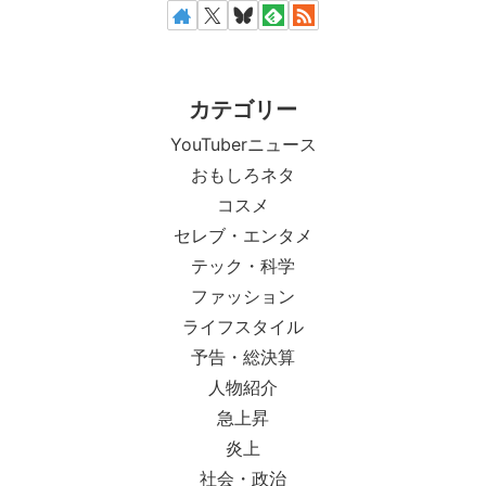
カテゴリー
YouTuberニュース
おもしろネタ
コスメ
セレブ・エンタメ
テック・科学
ファッション
ライフスタイル
予告・総決算
人物紹介
急上昇
炎上
社会・政治