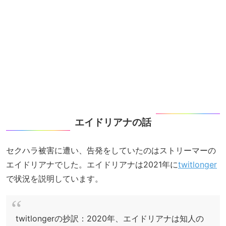
エイドリアナの話
セクハラ被害に遭い、告発をしていたのはストリーマーの
エイドリアナでした。エイドリアナは2021年に
twitlonger
で状況を説明しています。
twitlongerの抄訳：2020年、エイドリアナは知人の