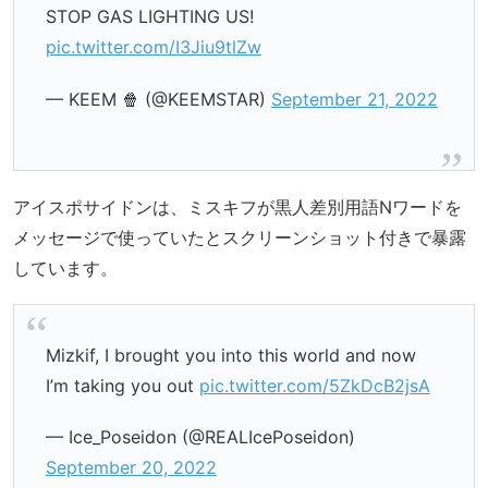
STOP GAS LIGHTING US!
pic.twitter.com/I3Jiu9tlZw
— KEEM 🍿 (@KEEMSTAR)
September 21, 2022
アイスポサイドンは、ミスキフが黒人差別用語Nワードを
メッセージで使っていたとスクリーンショット付きで暴露
しています。
Mizkif, I brought you into this world and now
I’m taking you out
pic.twitter.com/5ZkDcB2jsA
— Ice_Poseidon (@REALIcePoseidon)
September 20, 2022