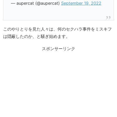
— aupercat (@aupercat)
September 19, 2022
このやりとりを見た人々は、何のセクハラ事件をミスキフ
は隠蔽したのか、と騒ぎ始めます。
スポンサーリンク