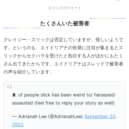
スリックのツイート
たくさんいた被害者
クレイジー・スリックは否定していますが、怪しいようで
す。というのも、エイドリアナの告発に注目が集まるとス
リックからセクハラを受けたと告白する人がほかにもたく
さん出てきたからです。エイドリアナはスレッドで被害者
の声を紹介しています。
🧵 of people slick has been weird to/ harassed/
assaulted (feel free to reply your story as well)
— Adrianah Lee (@AdrianahLee)
September 20,
2022