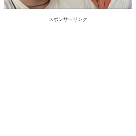
スポンサーリンク