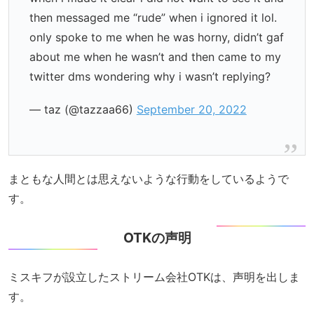
then messaged me “rude” when i ignored it lol.
only spoke to me when he was horny, didn’t gaf
about me when he wasn’t and then came to my
twitter dms wondering why i wasn’t replying?
— taz (@tazzaa66)
September 20, 2022
まともな人間とは思えないような行動をしているようで
す。
OTKの声明
ミスキフが設立したストリーム会社OTKは、声明を出しま
す。