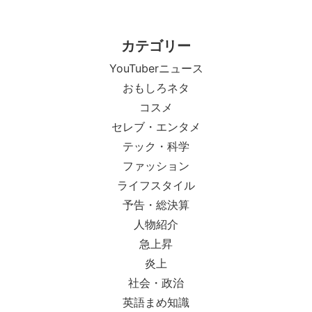
カテゴリー
YouTuberニュース
おもしろネタ
コスメ
セレブ・エンタメ
テック・科学
ファッション
ライフスタイル
予告・総決算
人物紹介
急上昇
炎上
社会・政治
英語まめ知識