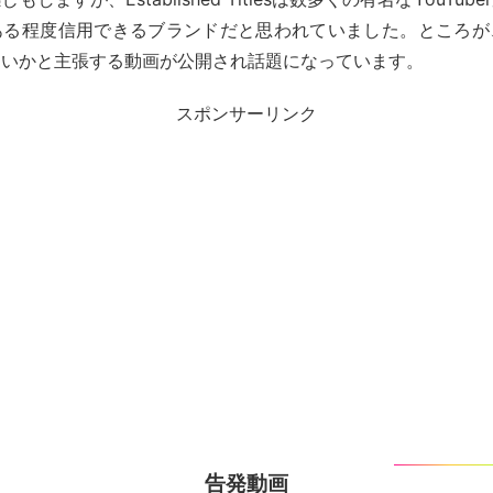
ある程度信用できるブランドだと思われていました。ところが
ないかと主張する動画が公開され話題になっています。
スポンサーリンク
告発動画