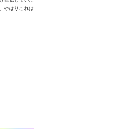
、やはりこれは