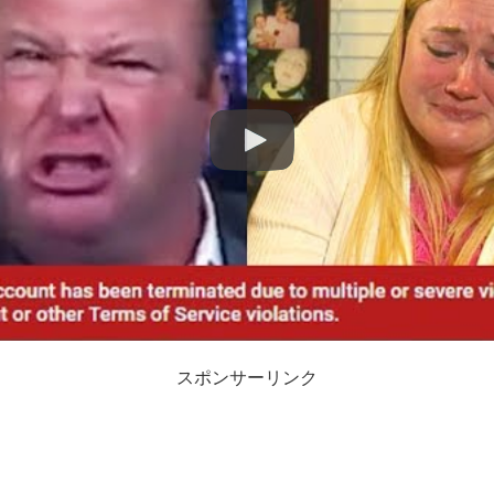
スポンサーリンク