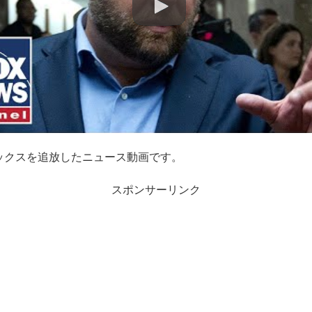
アレックスを追放したニュース動画です。
スポンサーリンク