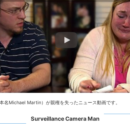
e（本名Michael Martin）が親権を失ったニュース動画です。
Surveillance Camera Man