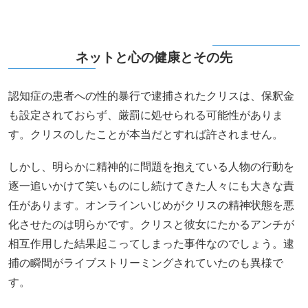
ネットと心の健康とその先
認知症の患者への性的暴行で逮捕されたクリスは、保釈金
も設定されておらず、厳罰に処せられる可能性がありま
す。クリスのしたことが本当だとすれば許されません。
しかし、明らかに精神的に問題を抱えている人物の行動を
逐一追いかけて笑いものにし続けてきた人々にも大きな責
任があります。オンラインいじめがクリスの精神状態を悪
化させたのは明らかです。クリスと彼女にたかるアンチが
相互作用した結果起こってしまった事件なのでしょう。逮
捕の瞬間がライブストリーミングされていたのも異様で
す。