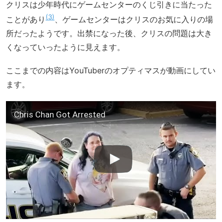
クリスは少年時代にゲームセンターのくじ引きに当たった
3
ことがあり
、ゲームセンターはクリスのお気に入りの場
所だったようです。出禁になった後、クリスの問題は大き
くなっていったように見えます。
ここまでの内容はYouTuberのオプティマスが動画にしてい
ます。
Chris Chan Got Arrested