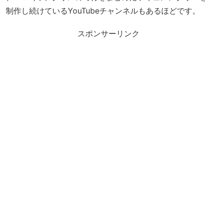
制作し続けているYouTubeチャンネルもあるほどです。
スポンサーリンク