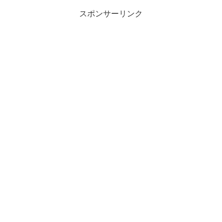
スポンサーリンク