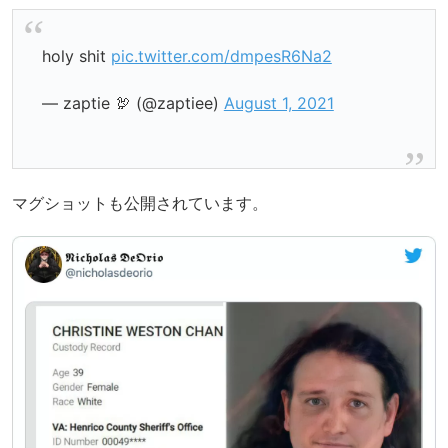
holy shit
pic.twitter.com/dmpesR6Na2
— zaptie 🦃 (@zaptiee)
August 1, 2021
マグショットも公開されています。