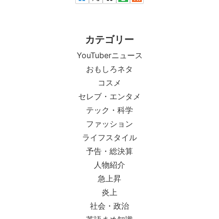
カテゴリー
YouTuberニュース
おもしろネタ
コスメ
セレブ・エンタメ
テック・科学
ファッション
ライフスタイル
予告・総決算
人物紹介
急上昇
炎上
社会・政治