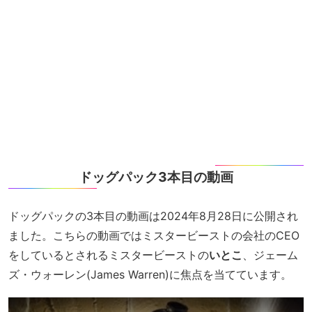
ドッグパック3本目の動画
ドッグパックの3本目の動画は2024年8月28日に公開され
ました。こちらの動画ではミスタービーストの会社のCEO
をしているとされるミスタービーストの
いとこ
、ジェーム
ズ・ウォーレン(James Warren)に焦点を当てています。