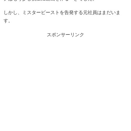
しかし、ミスタービーストを告発する元社員はまだいま
す。
スポンサーリンク