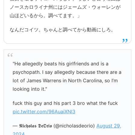
ノースカロライナ州にはジェームズ・ウォーレンが
山ほどいるから。調べてます。」
なんだコイツ。ちゃんと調べてから動画にしろ。
"He allegedly beats his girlfriends and is a
psychopath. I say allegedly because there are a
lot of James Warrens in North Carolina, so I’m
looking into it."
fuck this guy and his part 3 bro what the fuck
pic.twitter.com/96AuaiXNl3
— 𝕹𝖎𝖈𝖍𝖔𝖑𝖆𝖘 𝕯𝖊𝕺𝖗𝖎𝖔 (@nicholasdeorio)
August 29,
2024