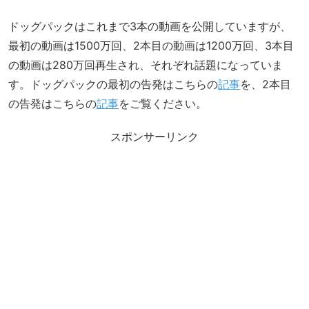
ドッグパックはこれまで3本の動画を公開していますが、
最初の動画は1500万回、2本目の動画は1200万回、3本目
の動画は280万回再生され、それぞれ話題になっていま
す。ドッグパックの最初の告発はこちらの
記事
を、2本目
の告発はこちらの
記事
をご覧ください。
スポンサーリンク