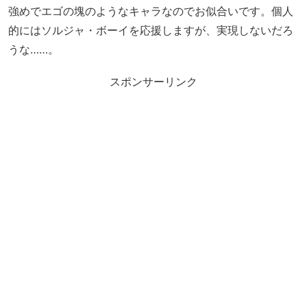
強めでエゴの塊のようなキャラなのでお似合いです。個人
的にはソルジャ・ボーイを応援しますが、実現しないだろ
うな……。
スポンサーリンク