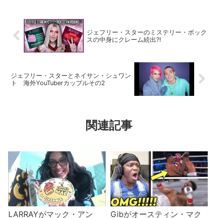
ジェフリー・スターのミステリー・ボック
スの中身にクレーム続出⁈
ジェフリー・スターとネイサン・シュワン
ト 海外YouTuberカップルその2
関連記事
LARRAYがマック・アン
Gibがオースティン・マク