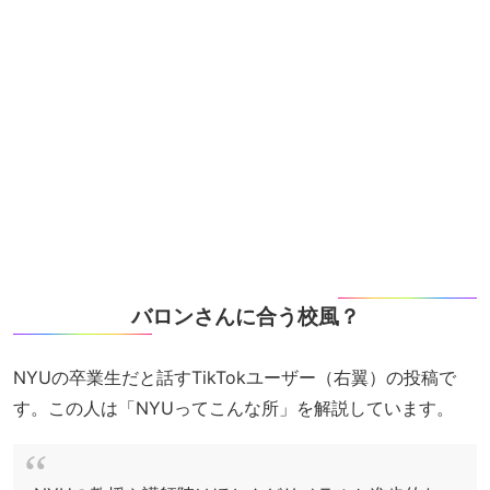
バロンさんに合う校風？
NYUの卒業生だと話すTikTokユーザー（右翼）の投稿で
す。この人は「NYUってこんな所」を解説しています。