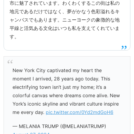
市に魅了されています。わくわくするこの街は私の
地元であるだけではなく、夢がかなう色彩溢れるキ
ャンバスでもあります。ニューヨークの象徴的な地
平線と活気ある文化はいつも私を支えてくれていま
す。
New York City captivated my heart the
moment I arrived, 28 years ago today. This
electrifying town isn’t just my home; it’s a
colorful canvas where dreams come alive. New
York’s iconic skyline and vibrant culture inspire
me every day.
pic.twitter.com/0Yd2mdGoH6
— MELANIA TRUMP (@MELANIATRUMP)