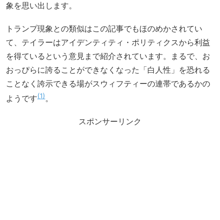
象を思い出します。
トランプ現象との類似はこの記事でもほのめかされてい
て、テイラーはアイデンティティ・ポリティクスから利益
を得ているという意見まで紹介されています。まるで、お
おっぴらに誇ることができなくなった「白人性」を恐れる
ことなく誇示できる場がスウィフティーの連帯であるかの
1
ようです
。
スポンサーリンク