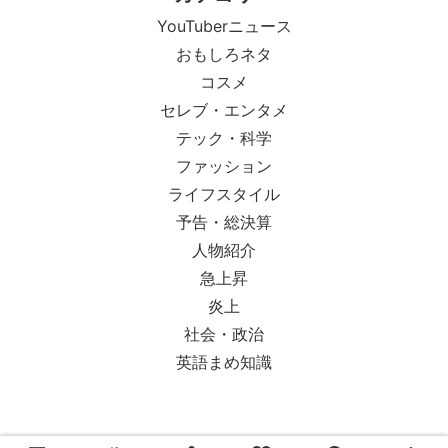
YouTuberニュース
おもしろネタ
コスメ
セレブ・エンタメ
テック・科学
ファッション
ライフスタイル
予告・総決算
人物紹介
急上昇
炎上
社会・政治
英語まめ知識