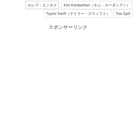
セレブ・エンタメ
Kim Kardashian（キム・カーダシアン）
Taylor Swift（テイラー・スウィフト）
Tea Spill
スポンサーリンク