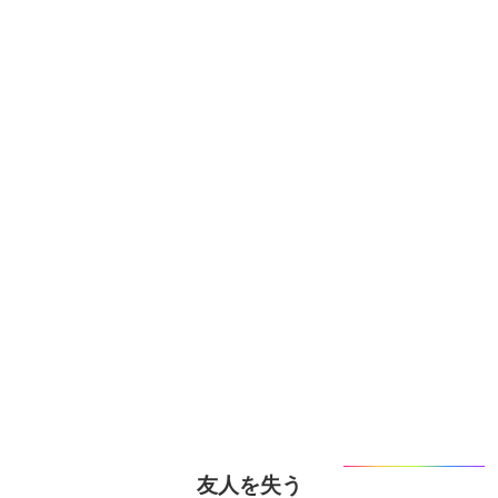
友人を失う