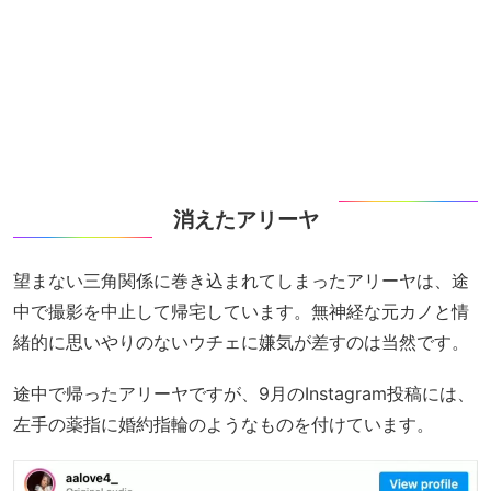
消えたアリーヤ
望まない三角関係に巻き込まれてしまったアリーヤは、途
中で撮影を中止して帰宅しています。無神経な元カノと情
緒的に思いやりのないウチェに嫌気が差すのは当然です。
途中で帰ったアリーヤですが、9月のInstagram投稿には、
左手の薬指に婚約指輪のようなものを付けています。