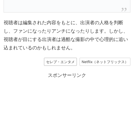
視聴者は編集された内容をもとに、出演者の人格を判断
し、ファンになったりアンチになったりします。しかし、
視聴者が目にする出演者は過酷な撮影の中で心理的に追い
込まれているのかもしれません。
セレブ・エンタメ
Netflix（ネットフリックス）
スポンサーリンク