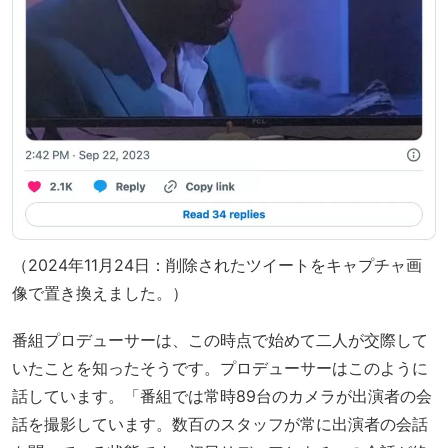
（2024年11月24日：削除されたツイートをキャプチャ画
像で置き換えました。）
番組プロデューサーは、この時点で始めて二人が交際して
いたことを知ったそうです。プロデューサーはこのように
話しています。「番組では常時89台のカメラが出演者の会
話を撮影しています。数百のスタッフが常に出演者の会話