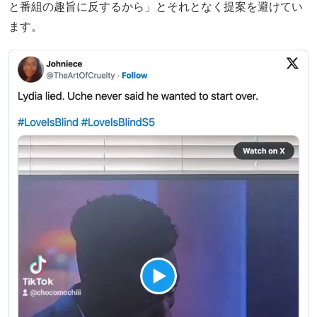
と番組の趣旨に反するから」とそれとなく提案を避けてい
ます。