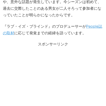
や、意外な話題が発生しています。今シーズンは初めて、
過去に交際したことのある男女が二人そろって参加者にな
っていたことが明らかになったからです。
『ラブ・イズ・ブラインド』のプロデューサーが
People誌
の取材
に応じて発覚までの経緯を語っています。
スポンサーリンク