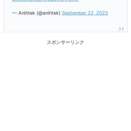
— Anihtek (@anihtek)
September 22, 2023
スポンサーリンク