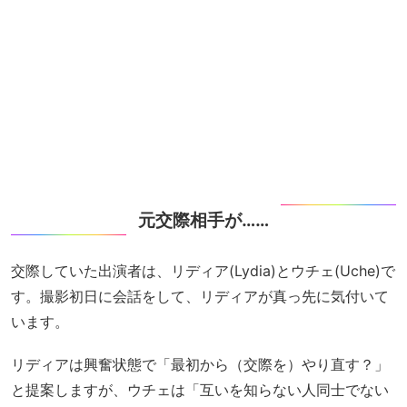
元交際相手が……
交際していた出演者は、リディア(Lydia)とウチェ(Uche)で
す。撮影初日に会話をして、リディアが真っ先に気付いて
います。
リディアは興奮状態で「最初から（交際を）やり直す？」
と提案しますが、ウチェは「互いを知らない人同士でない