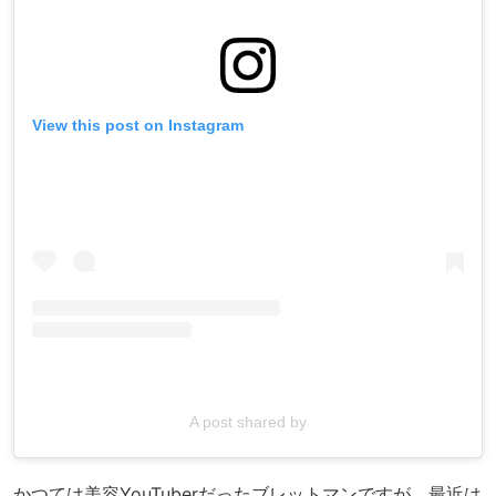
View this post on Instagram
A post shared by
かつては美容YouTuberだったブレットマンですが、最近は