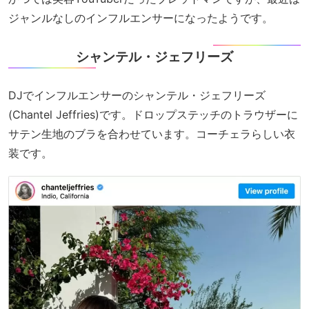
ジャンルなしのインフルエンサーになったようです。
シャンテル・ジェフリーズ
DJでインフルエンサーのシャンテル・ジェフリーズ
(Chantel Jeffries)です。ドロップステッチのトラウザーに
サテン生地のブラを合わせています。コーチェラらしい衣
装です。