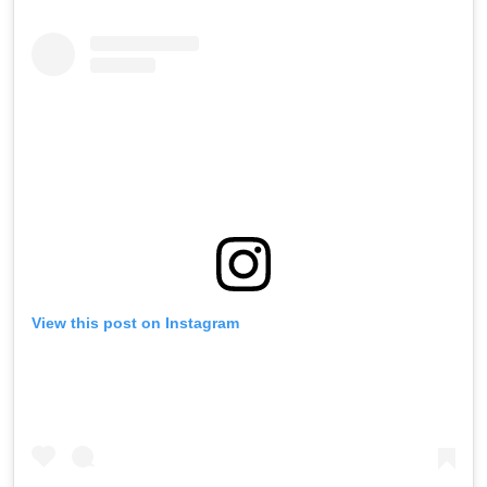
View this post on Instagram