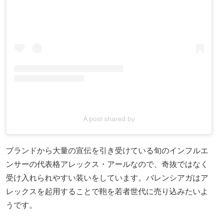
A post shared by
ブランドから大量の宣伝を引き受けている旬のインフルエ
ンサーの代表格アレックス・アールなので、奇抜ではなく
受け入れられやすい装いをしています。バレンシアガはア
レックスを起用することで鞄を若者世代に売り込みたいよ
うです。