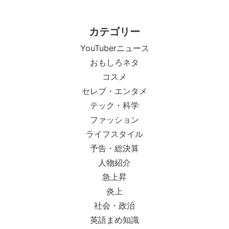
カテゴリー
YouTuberニュース
おもしろネタ
コスメ
セレブ・エンタメ
テック・科学
ファッション
ライフスタイル
予告・総決算
人物紹介
急上昇
炎上
社会・政治
英語まめ知識