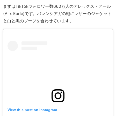
まずはTikTokフォロワー数660万人のアレックス・アール
(Alix Earle)です。バレンシアガの鞄にレザーのジャケット
と白と黒のブーツを合わせています。
'
View this post on Instagram