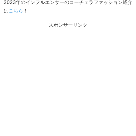
2023年のインフルエンサーのコーチェラファッション紹介
は
こちら
！
スポンサーリンク