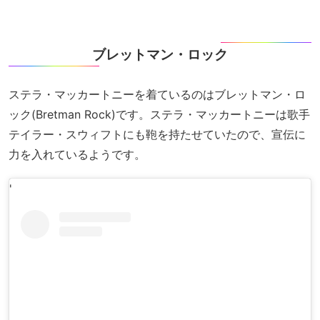
ブレットマン・ロック
ステラ・マッカートニーを着ているのはブレットマン・ロ
ック(Bretman Rock)です。ステラ・マッカートニーは歌手
テイラー・スウィフトにも鞄を持たせていたので、宣伝に
力を入れているようです。
'