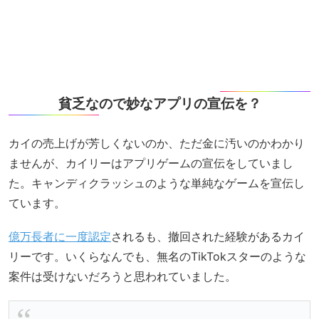
貧乏なので妙なアプリの宣伝を？
カイの売上げが芳しくないのか、ただ金に汚いのかわかり
ませんが、カイリーはアプリゲームの宣伝をしていまし
た。キャンディクラッシュのような単純なゲームを宣伝し
ています。
億万長者に一度認定
されるも、撤回された経験があるカイ
リーです。いくらなんでも、無名のTikTokスターのような
案件は受けないだろうと思われていました。