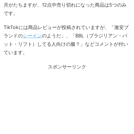
月がたちますが、12点中売り切れになった商品は5つのみ
です。
TikTokには商品レビューが投稿されていますが、「激安ブ
ランドの
シーイン
のようだ」、「BBL（ブラジリアン・バ
ット・リフト）してる人向けの服？」などコメントが付い
ています。
スポンサーリンク