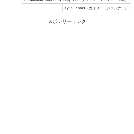
Kylie Jenner（カイリー・ジェンナー）
スポンサーリンク