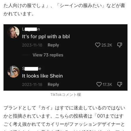
た人向けの服でしょ」、「シーインの服みたい」などが書
かれています。
TikTokコメント欄
ブランドとして『カイ』はすでに迷走しているのではない
かと指摘されています。こちらの投稿者は「001まではす
ごく考え抜かれててカイリーがファッションデザイナーと