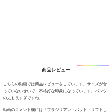
商品レビュー
こちらの動画では商品レビューをしています。サイズが合
っていないせいで、不格好な印象になっています。パンツ
の丈も長すぎですね。
動画のコメント欄には「ブラジリアン・バット・リフトし