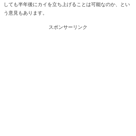
しても半年後にカイを立ち上げることは可能なのか、とい
う意見もあります。
スポンサーリンク