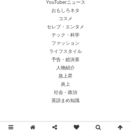
YouTuberニュース
おもしろネタ
コスメ
セレブ・エンタメ
テック・科学
ファッション
ライフスタイル
予告・総決算
人物紹介
急上昇
炎上
社会・政治
英語まめ知識
© 2018-2026 Ypsilon Magazine.