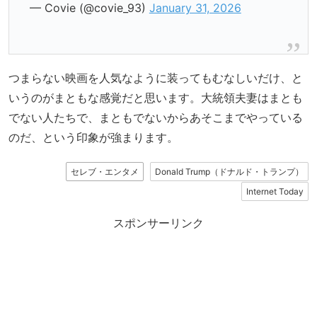
— Covie (@covie_93)
January 31, 2026
つまらない映画を人気なように装ってもむなしいだけ、と
いうのがまともな感覚だと思います。大統領夫妻はまとも
でない人たちで、まともでないからあそこまでやっている
のだ、という印象が強まります。
セレブ・エンタメ
Donald Trump（ドナルド・トランプ）
Internet Today
スポンサーリンク