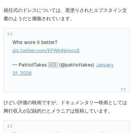
就任式のドレスについては、黒塗りされたエプスタイン文
書のようだと揶揄されています。
Who wore it better?
pic.twitter.com/EFWmNmxruS
— PatriotTakes 🇺🇸 (@patriottakes)
January
31, 2026
ひどい評価の映画ですが、ドキュメンタリー映画としては
興行収入が記録的だとメラニアは投稿しています。