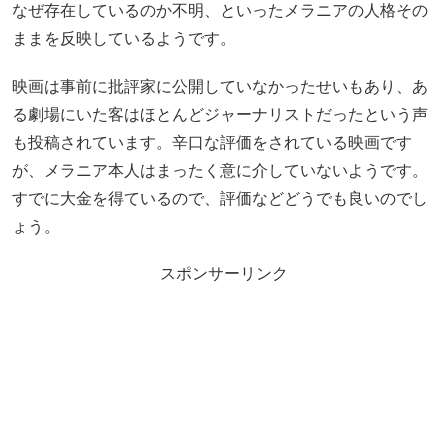
なぜ存在しているのか不明、といったメラニアの人格その
ままを反映しているようです。
映画は事前に批評家に公開していなかったせいもあり、あ
る劇場にいた客はほとんどジャーナリストだったという声
も投稿されています。辛口な評価をされている映画です
が、メラニア本人はまったく意に介していないようです。
すでに大金を得ているので、評価などどうでも良いのでし
ょう。
スポンサーリンク