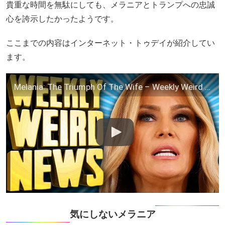
貴重な時間を無駄にしても、メラニアとトランプへの忠誠
心を誇示したかったようです。
ここまでの内容はインターネット・トゥデイが紹介してい
ます。
Melania: The Triumph Of The Wife – Weekly Weird News
気にしないメラニア