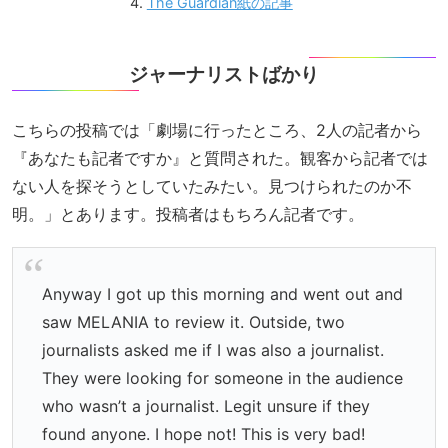
The Guardian紙の記事
ジャーナリストばかり
こちらの投稿では「劇場に行ったところ、2人の記者から
『あなたも記者ですか』と質問された。観客から記者では
ない人を探そうとしていたみたい。見つけられたのか不
明。」とあります。投稿者はもちろん記者です。
Anyway I got up this morning and went out and
saw MELANIA to review it. Outside, two
journalists asked me if I was also a journalist.
They were looking for someone in the audience
who wasn’t a journalist. Legit unsure if they
found anyone. I hope not! This is very bad!