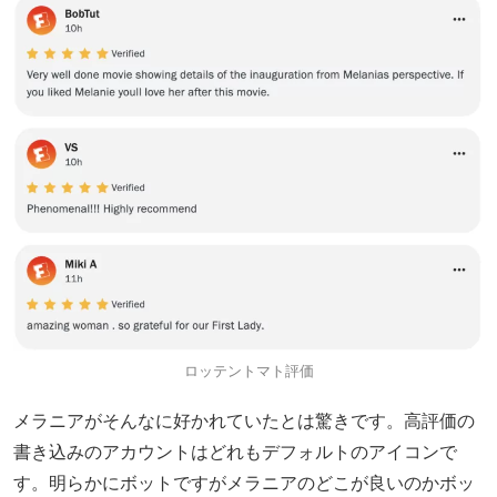
ロッテントマト評価
メラニアがそんなに好かれていたとは驚きです。高評価の
書き込みのアカウントはどれもデフォルトのアイコンで
す。明らかにボットですがメラニアのどこが良いのかボッ