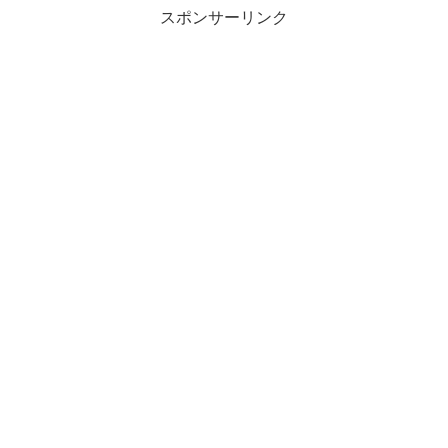
スポンサーリンク