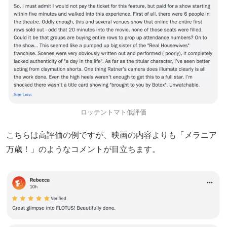
ロッテントマト低評価
こちらは高評価の例ですが、映画の内容よりも「メラニア
万歳！」のようなコメントが目立ちます。