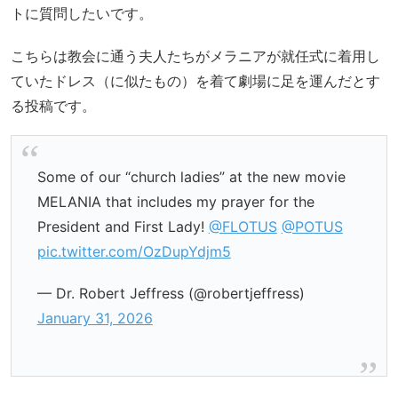
トに質問したいです。
こちらは教会に通う夫人たちがメラニアが就任式に着用し
ていたドレス（に似たもの）を着て劇場に足を運んだとす
る投稿です。
Some of our “church ladies” at the new movie
MELANIA that includes my prayer for the
President and First Lady!
@FLOTUS
@POTUS
pic.twitter.com/OzDupYdjm5
— Dr. Robert Jeffress (@robertjeffress)
January 31, 2026