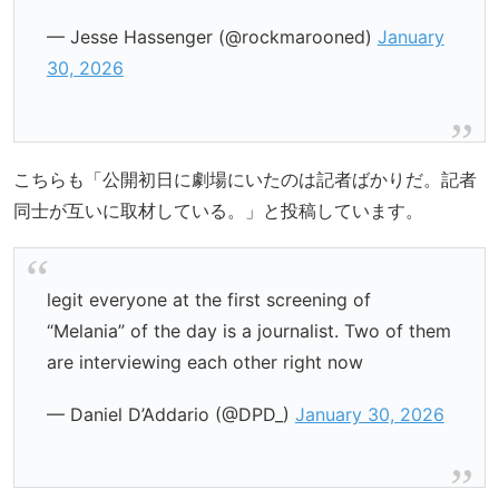
— Jesse Hassenger (@rockmarooned)
January
30, 2026
こちらも「公開初日に劇場にいたのは記者ばかりだ。記者
同士が互いに取材している。」と投稿しています。
legit everyone at the first screening of
“Melania” of the day is a journalist. Two of them
are interviewing each other right now
— Daniel D’Addario (@DPD_)
January 30, 2026