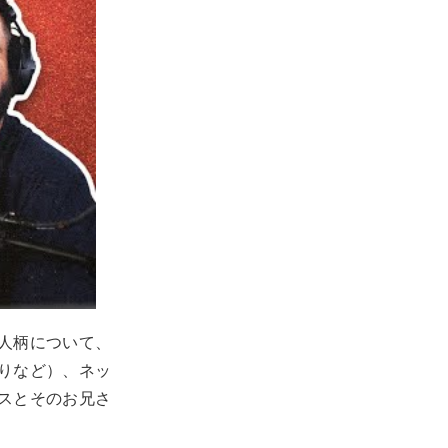
人柄について、
りなど）、ネッ
スとそのお兄さ