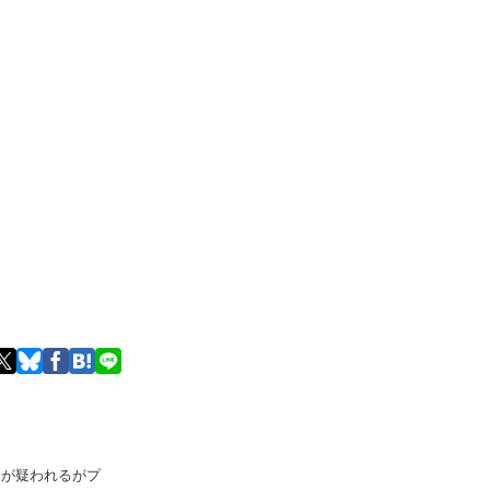
いじめが疑われるがプ