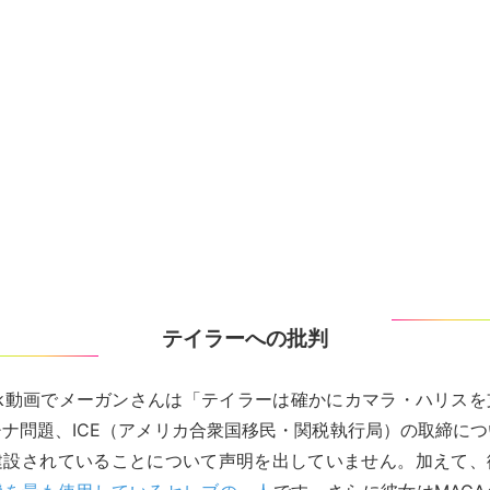
テイラーへの批判
Tok動画でメーガンさんは「テイラーは確かにカマラ・ハリス
ナ問題、ICE（アメリカ合衆国移民・関税執行局）の取締に
建設されていることについて声明を出していません。加えて、