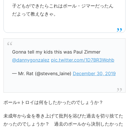
子どもができたらこれはポール・ジマーだったん
だよって教えなきゃ。
Gonna tell my kids this was Paul Zimmer
@dannygonzalez
pic.twitter.com/1D7BR3Wqhb
— Mr. Rat (@stevens_laine)
December 30, 2019
ポール=トロイは何をしたかったのでしょうか？
未成年から金を巻き上げて批判を浴びた過去を切り捨てた
かったのでしょうか？ 過去のポールから決別したかった