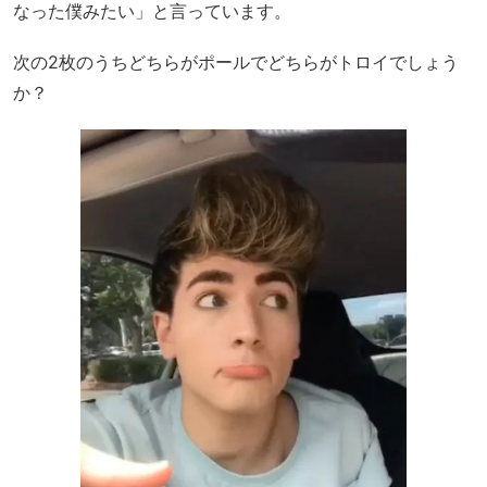
なった僕みたい」と言っています。
次の2枚のうちどちらがポールでどちらがトロイでしょう
か？