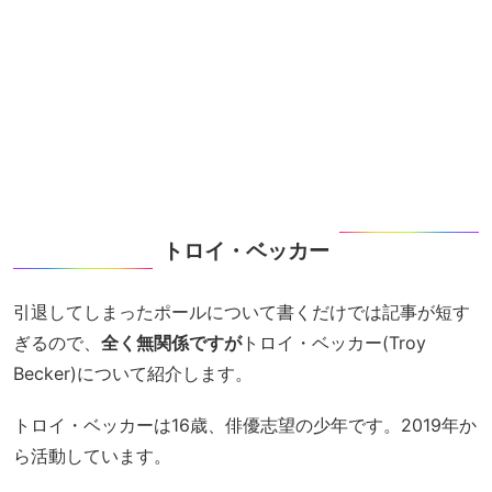
トロイ・ベッカー
引退してしまったポールについて書くだけでは記事が短す
ぎるので、
全く無関係ですが
トロイ・ベッカー(Troy
Becker)について紹介します。
トロイ・ベッカーは16歳、俳優志望の少年です。2019年か
ら活動しています。