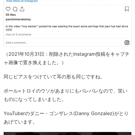
（2021年10月31日：削除されたInstagram投稿をキャプチ
ャ画像で置き換えました。）
同じピアスをつけていて耳の形も同じですね。
ポール=トロイのウソがあまりにもバレバレなので、笑い
ものになってしまいました。
YouTuberのダニー・ゴンザレス(Danny Gonzalez)がとり
あげています。