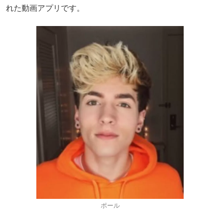
れた動画アプリです。
ポール