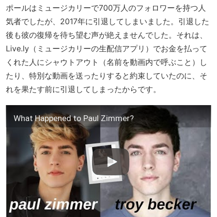
ポールはミュージカリーで700万人のフォロワーを持つ人
気者でしたが、2017年に引退してしまいました。引退した
後も彼の復帰を待ち望む声が絶えませんでした。それは、
Live.ly（ミュージカリーの生配信アプリ）でお金を払って
くれた人にシャウトアウト（名前を動画内で呼ぶこと）し
たり、特別な動画を送ったりすると約束していたのに、そ
れを果たす前に引退してしまったからです。
What Happened to Paul Zimmer?