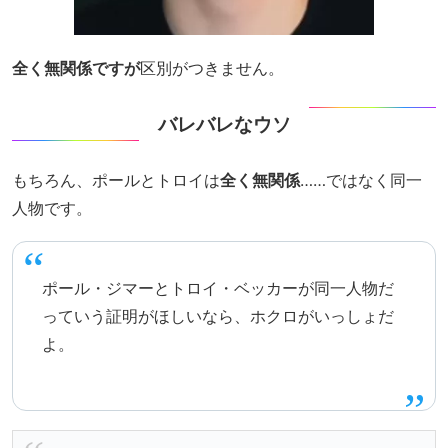
全く無関係ですが
区別がつきません。
バレバレなウソ
もちろん、ポールとトロイは
全く無関係
……ではなく同一
人物です。
ポール・ジマーとトロイ・ベッカーが同一人物だ
っていう証明がほしいなら、ホクロがいっしょだ
よ。