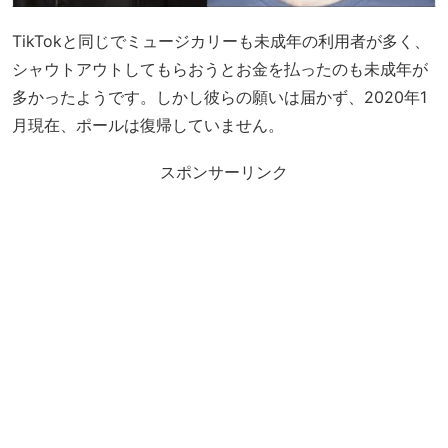
TikTokと同じでミュージカリーも未成年の利用者が多く、
シャウトアウトしてもらおうとお金を払ったのも未成年が
多かったようです。しかし彼らの願いは届かず、2020年1
月現在、ポールは復帰していません。
スポンサーリンク