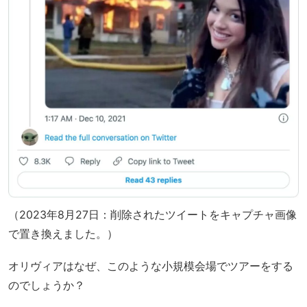
（2023年8月27日：削除されたツイートをキャプチャ画像
で置き換えました。）
オリヴィアはなぜ、このような小規模会場でツアーをする
のでしょうか？