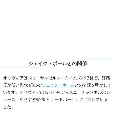
ジェイク・ポールとの関係
オリヴィアは同じロサンゼルス・タイムズの取材で、好感
度が低い系YouTuber
ジェイク・ポール
との交流を明かして
います。オリヴィアは13歳からディズニーチャンネルのシ
リーズ『やりすぎ配信! ビザードバーク』に出演していま
した。