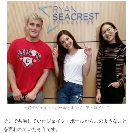
当時のジェイク・ポールとオリヴィア・ロドリゴ
そこで共演していたジェイク・ポールからこのようなこと
を言われていたそうです。