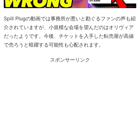
Spill Plugの動画では事務所が悪いと勘ぐるファンの声も紹
介されていますが、小規模な会場を望んだのはオリヴィア
だったようです。今後、チケットを入手した転売屋が高値
で売ろうと暗躍する可能性も心配されます。
スポンサーリンク