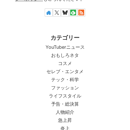
カテゴリー
YouTuberニュース
おもしろネタ
コスメ
セレブ・エンタメ
テック・科学
ファッション
ライフスタイル
予告・総決算
人物紹介
急上昇
炎上