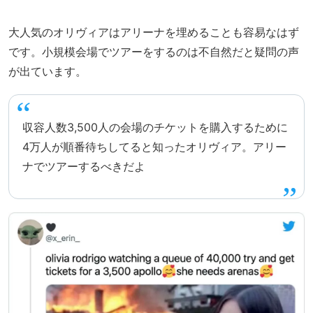
大人気のオリヴィアはアリーナを埋めることも容易なはず
です。小規模会場でツアーをするのは不自然だと疑問の声
が出ています。
収容人数3,500人の会場のチケットを購入するために
4万人が順番待ちしてると知ったオリヴィア。アリー
ナでツアーするべきだよ