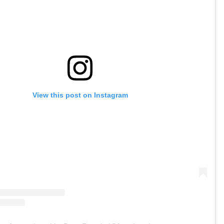
View this post on Instagram