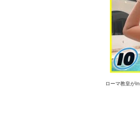
ローマ教皇がIn