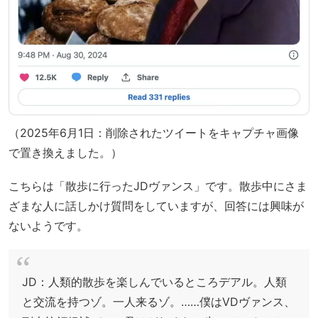
（2025年6月1日：削除されたツイートをキャプチャ画像
で置き換えました。）
こちらは「散歩に行ったJDヴァンス」です。散歩中にさま
ざまな人に話しかけ質問をしていますが、回答には興味が
ないようです。
JD：人類的散歩を楽しんでいるところデアル。人類
と交流を持つゾ。一人来るゾ。……僕はVDヴァンス、