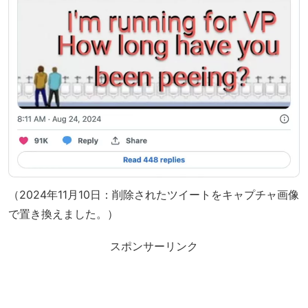
（2024年11月10日：削除されたツイートをキャプチャ画像
で置き換えました。）
スポンサーリンク