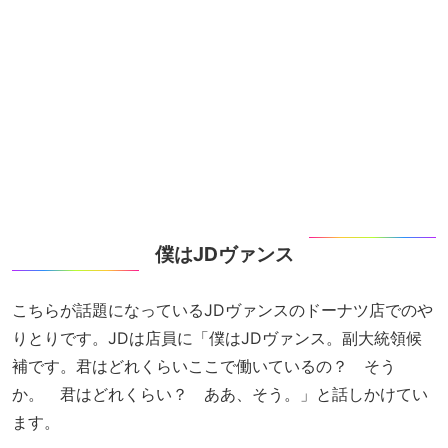
僕はJDヴァンス
こちらが話題になっているJDヴァンスのドーナツ店でのや
りとりです。JDは店員に「僕はJDヴァンス。副大統領候
補です。君はどれくらいここで働いているの？ そう
か。 君はどれくらい？ ああ、そう。」と話しかけてい
ます。