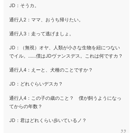
JD：そうカ。
通行人2：ママ、おうち帰りたい。
通行人3：走って逃げましょ。
JD：（無視）オヤ、人類が小さな生物を紐につない
でイル。……僕はJDヴァンスデス。これは何ですカ？
通行人4：えーと、犬種のことですか？
JD：どれぐらいデスカ？
通行人4：この子の歳のこと？ 僕が飼うようになっ
てからの年数？
JD：君はどれくらい歩いているノ？