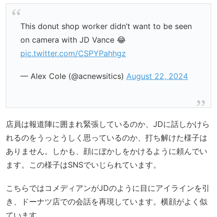
This donut shop worker didn’t want to be seen
on camera with JD Vance 😂
pic.twitter.com/CSPYPahhgz
— Alex Cole (@acnewsitics)
August 22, 2024
店員は報道陣に囲まれ緊張しているのか、JDに話しかけら
れるのをうっとうしく思っているのか、打ち解けた様子は
ありません。しかも、顔にぼかしをかけるように頼んでい
ます。この様子はSNSでいじられています。
こちらではコメディアンがJDのように目にアイラインを引
き、ドーナツ店での会話を再現しています。横顔がよく似
ています。