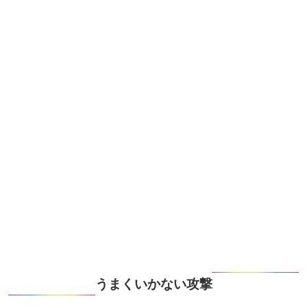
うまくいかない攻撃