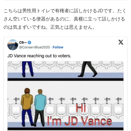
こちらは男性用トイレで有権者に話しかけるJDです。たく
さん空いている便器があるのに、真横に立って話しかける
のは気まずいですね。正気とは思えません。