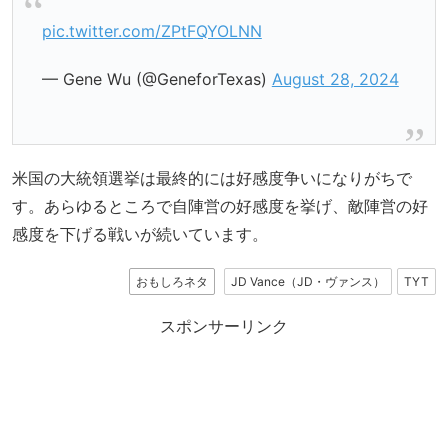
pic.twitter.com/ZPtFQYOLNN
— Gene Wu (@GeneforTexas)
August 28, 2024
米国の大統領選挙は最終的には好感度争いになりがちで
す。あらゆるところで自陣営の好感度を挙げ、敵陣営の好
感度を下げる戦いが続いています。
おもしろネタ
JD Vance（JD・ヴァンス）
TYT
スポンサーリンク