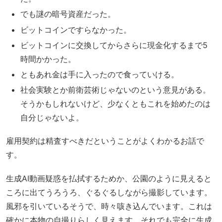
でも謎の暗号資産だった。
ビットコインですらなかった。
ビットコインに交換してからさらに現金化するまで5
時間かかった。
ともあれ金は手に入ったので食っていける。
社会実験とか前衛芸術じゃないのという意見がある。
そうかもしれないけど、少なくともこれを始めたのは
自分じゃないよ。
雇用契約は精査すべきだということがよくわかるお話で
す。
生成AI動画疑惑を払拭するためか、公園のように見えると
ころに出てうろうろ、ぐるぐるしながら撮影しています。
風邪を引いているそうで、時々咳き込んでいます。これは
確かに本物の自撮りらしく見えます。それでも完全に生成