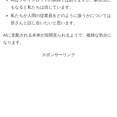
もなると私たちは信じています。
私たちが人間の従業員をどのように扱うかについては
皆さんと話し合いたいと思います。
AIに支配される未来が垣間見られるようで、複雑な気分に
なります。
スポンサーリンク