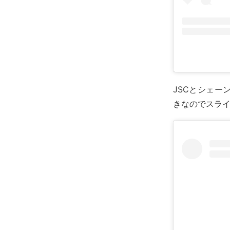
JSCとシェー
きなのでスラ