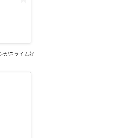
ンがスライム好