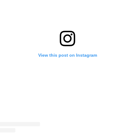
View this post on Instagram