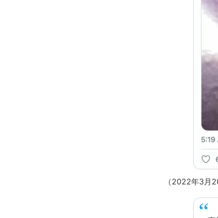
（2022年3