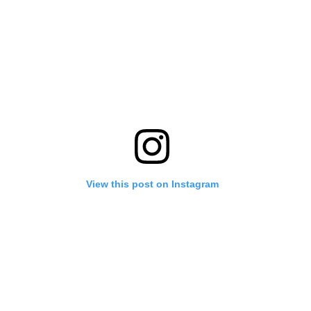
View this post on Instagram