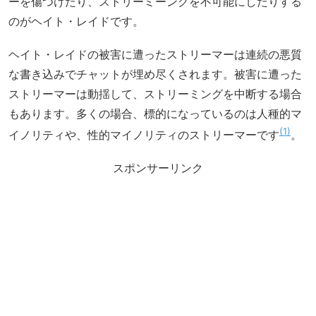
ーを傷つけたり、ストリーミーングを不可能にしたりする
のがヘイト・レイドです。
ヘイト・レイドの被害に遭ったストリーマーは連続の悪質
な書き込みでチャットが埋め尽くされます。被害に遭った
ストリーマーは動揺して、ストリーミングを中断する場合
もあります。多くの場合、標的になっているのは人種的マ
1
イノリティや、性的マイノリティのストリーマーです
。
スポンサーリンク