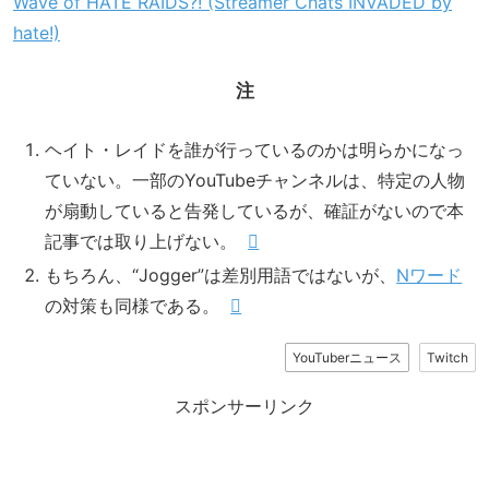
Wave of HATE RAIDS?! (Streamer Chats INVADED by
hate!)
注
ヘイト・レイドを誰が行っているのかは明らかになっ
ていない。一部のYouTubeチャンネルは、特定の人物
が扇動していると告発しているが、確証がないので本
記事では取り上げない。
もちろん、“Jogger”は差別用語ではないが、
Nワード
の対策も同様である。
YouTuberニュース
Twitch
スポンサーリンク