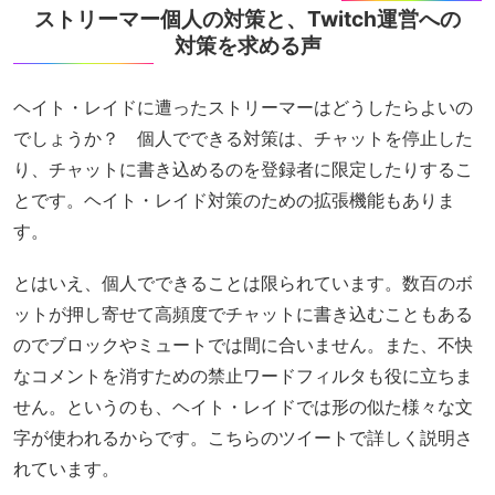
ストリーマー個人の対策と、Twitch運営への
対策を求める声
ヘイト・レイドに遭ったストリーマーはどうしたらよいの
でしょうか？ 個人でできる対策は、チャットを停止した
り、チャットに書き込めるのを登録者に限定したりするこ
とです。ヘイト・レイド対策のための拡張機能もありま
す。
とはいえ、個人でできることは限られています。数百のボ
ットが押し寄せて高頻度でチャットに書き込むこともある
のでブロックやミュートでは間に合いません。また、不快
なコメントを消すための禁止ワードフィルタも役に立ちま
せん。というのも、ヘイト・レイドでは形の似た様々な文
字が使われるからです。こちらのツイートで詳しく説明さ
れています。