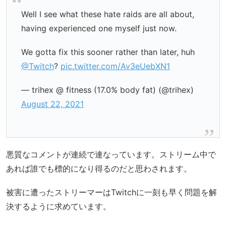
Well I see what these hate raids are all about,
having experienced one myself just now.
We gotta fix this sooner rather than later, huh
@Twitch
?
pic.twitter.com/Av3eUebXN1
— trihex @ fitness (17.0% body fat) (@trihex)
August 22, 2021
悪質なコメントが連続で連なっています。ストリーム中で
あれば誰でも標的になり得るのだと思わされます。
被害に遭ったストリーマーはTwitchに一刻も早く問題を解
決するように求めています。