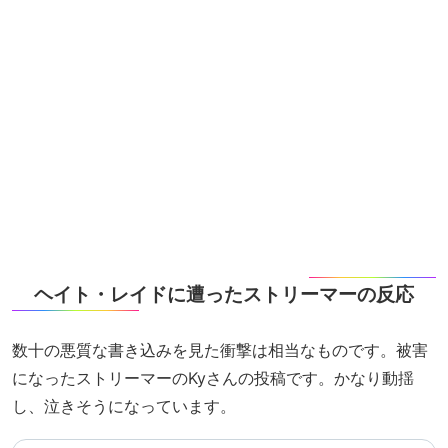
ヘイト・レイドに遭ったストリーマーの反応
数十の悪質な書き込みを見た衝撃は相当なものです。被害
になったストリーマーのKyさんの投稿です。かなり動揺
し、泣きそうになっています。