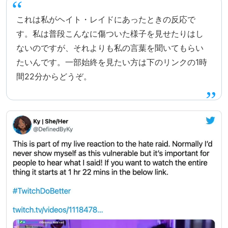
これは私がヘイト・レイドにあったときの反応で
す。私は普段こんなに傷ついた様子を見せたりはし
ないのですが、それよりも私の言葉を聞いてもらい
たいんです。一部始終を見たい方は下のリンクの1時
間22分からどうぞ。