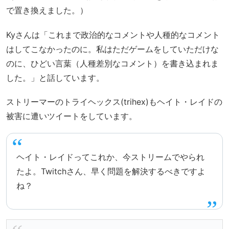
で置き換えました。）
Kyさんは「これまで政治的なコメントや人種的なコメント
はしてこなかったのに。私はただゲームをしていただけな
のに、ひどい言葉（人種差別なコメント）を書き込まれま
した。」と話しています。
ストリーマーのトライヘックス(trihex)もヘイト・レイドの
被害に遭いツイートをしています。
ヘイト・レイドってこれか、今ストリームでやられ
たよ。Twitchさん、早く問題を解決するべきですよ
ね？