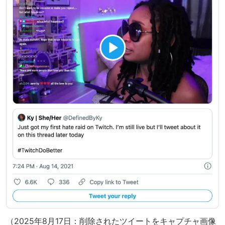
（2025年8月17日：削除されたツイートをキャプチャ画像