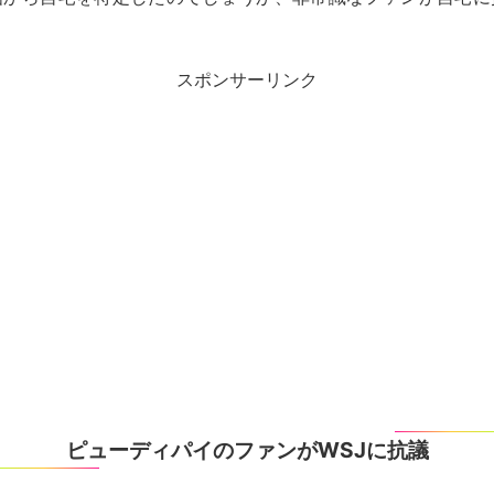
。
スポンサーリンク
ピューディパイのファンがWSJに抗議