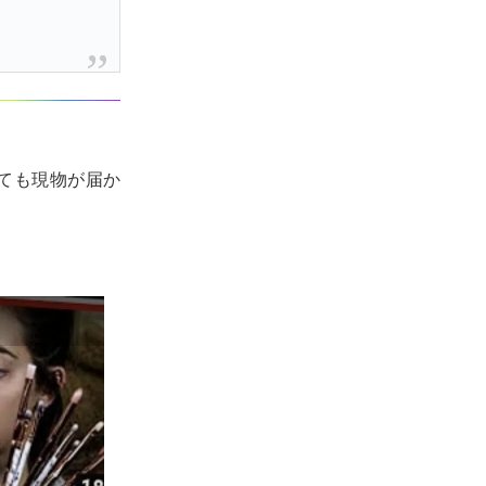
しても現物が届か