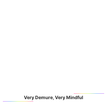
Very Demure, Very Mindful