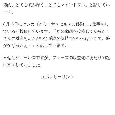
徳的、とても慎み深く、とてもマインドフル」と話してい
ます。
8月16日にはシカゴからロサンゼルスに移動して仕事をし
ていると投稿しています。「あの動画を投稿してからたく
さんの機会をいただいて感謝の気持ちでいっぱいです。夢
がかなったぁ！」と話しています。
幸せなジュールズですが、フレーズの収益化にあたり問題
に直面していました。
スポンサーリンク