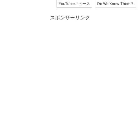
YouTuberニュース
Do We Know Them？
スポンサーリンク