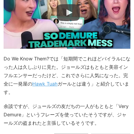
Do We Know Them?では「短期間でこれほどバイラルにな
った人は久しぶりに見た。ジョールズはもともと美容イン
フルエンサーだったけど、これでさらに人気になった。完
全に一発屋の
Hawk Tuah
ガールとは違う」と紹介していま
す。
余談ですが、ジュールズの友だちの一人がもともと「Very
Demure」というフレーズを使っていたそうですが、ジャ
ールズの盗まれたと主張しているそうです。