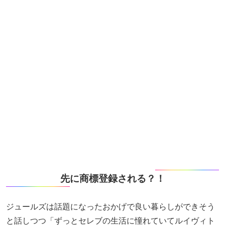
先に商標登録される？！
ジュールズは話題になったおかげで良い暮らしができそう
と話しつつ「ずっとセレブの生活に憧れていてルイヴィト