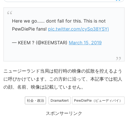
Here we go…… dont fall for this. This is not
PewDiePie fans!
pic.twitter.com/cySq38YSYj
— KEEM ? (@KEEMSTAR)
March 15, 2019
ニュージーランド当局は犯行時の映像の拡散を控えるよう
に呼びかけています。この方針に沿って、本記事では犯人
の顔、名前、映像は記載していません。
社会・政治
DramaAlert
PewDiePie（ピューディパイ）
スポンサーリンク