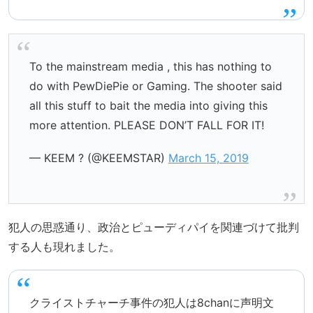
To the mainstream media , this has nothing to
do with PewDiePie or Gaming. The shooter said
all this stuff to bait the media into giving this
more attention. PLEASE DON’T FALL FOR IT!
— KEEM ? (@KEEMSTAR)
March 15, 2019
犯人の思惑通り、政治とピューディパイを関連づけて批判
する人も現れました。
クライストチャーチ事件の犯人は8chanに声明文