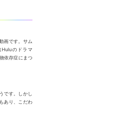
動画です。サム
Huluのドラマ
物依存症にまつ
うです。しかし
もあり、こだわ