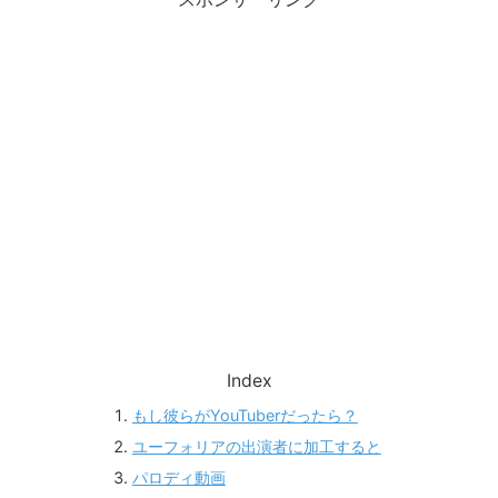
Index
もし彼らがYouTuberだったら？
ユーフォリアの出演者に加工すると
パロディ動画