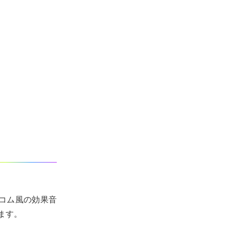
コム風の効果音
ます。