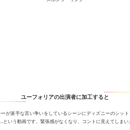
ユーフォリアの出演者に加工すると
シーが派手な言い争いをしているシーンにディズニーのシット
…という動画です。緊張感がなくなり、コントに見えてしまい