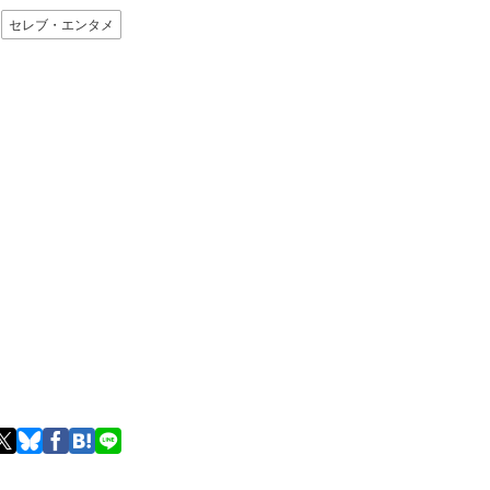
セレブ・エンタメ