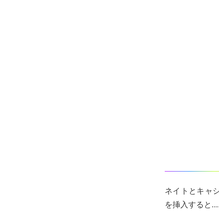
ネイトとキャ
を挿入すると…