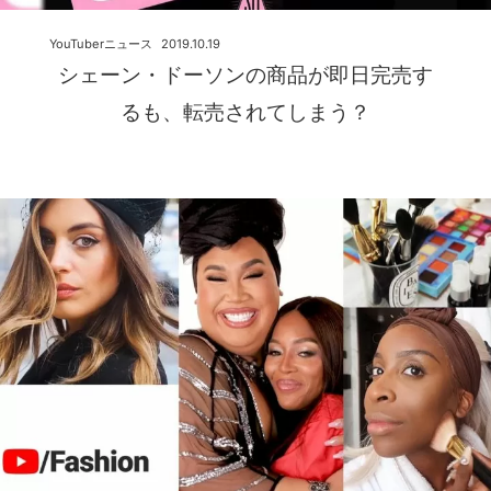
YouTuberニュース
2019.10.19
シェーン・ドーソンの商品が即日完売す
るも、転売されてしまう？