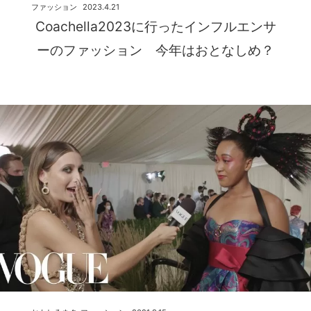
ファッション
2023.4.21
Coachella2023に行ったインフルエンサ
ーのファッション 今年はおとなしめ？