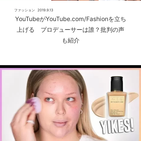
ファッション
2019.9.13
YouTubeがYouTube.com/Fashionを立ち
上げる プロデューサーは誰？批判の声
も紹介