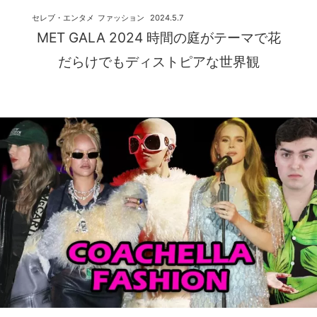
セレブ・エンタメ
ファッション
2024.5.7
MET GALA 2024 時間の庭がテーマで花
だらけでもディストピアな世界観