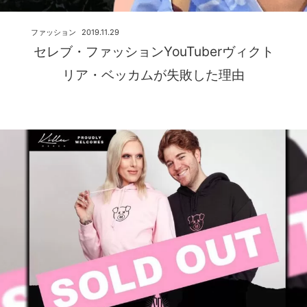
ファッション
2019.11.29
セレブ・ファッションYouTuberヴィクト
リア・ベッカムが失敗した理由