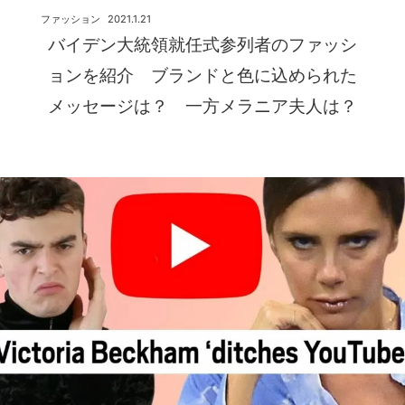
ファッション
2021.1.21
バイデン大統領就任式参列者のファッシ
ョンを紹介 ブランドと色に込められた
メッセージは？ 一方メラニア夫人は？