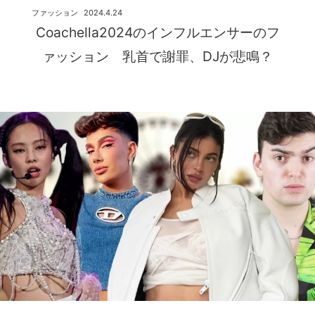
ファッション
2024.4.24
Coachella2024のインフルエンサーのフ
ァッション 乳首で謝罪、DJが悲鳴？