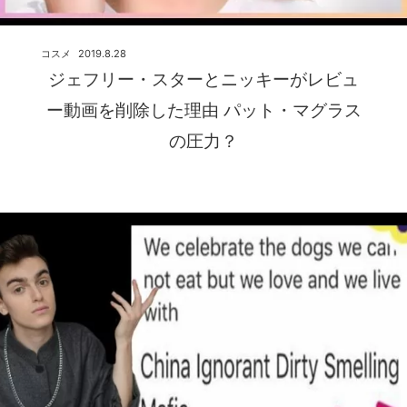
コスメ
2019.8.28
ジェフリー・スターとニッキーがレビュ
ー動画を削除した理由 パット・マグラス
の圧力？