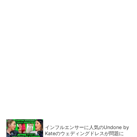
インフルエンサーに人気のUndone by
Kateのウェディングドレスが問題に