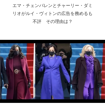
エマ・チェンバレンとチャーリー・ダミ
リオがルイ・ヴィトンの広告を務めるも
不評 その理由は？