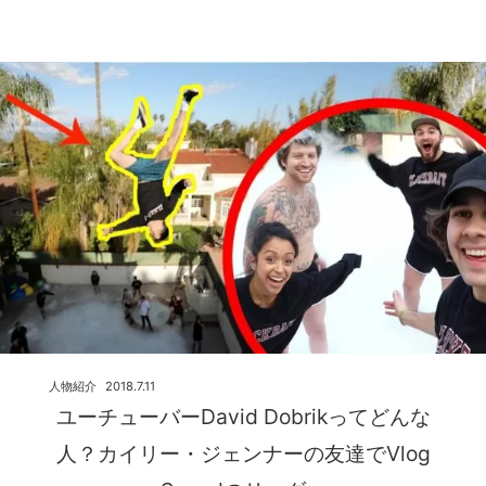
人物紹介
2018.7.11
ユーチューバーDavid Dobrikってどんな
人？カイリー・ジェンナーの友達でVlog