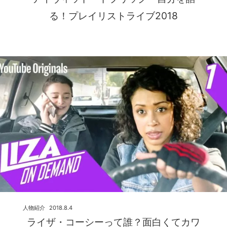
る！プレイリストライブ2018
人物紹介
2018.8.4
ライザ・コーシーって誰？面白くてカワ