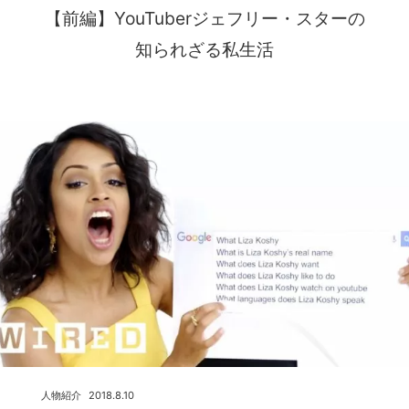
【前編】YouTuberジェフリー・スターの
知られざる私生活
人物紹介
2018.8.10