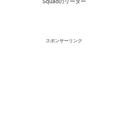
Squadのリーダー
スポンサーリンク