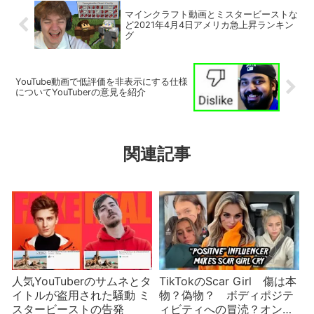
マインクラフト動画とミスタービーストな
ど2021年4月4日アメリカ急上昇ランキン
グ
YouTube動画で低評価を非表示にする仕様
についてYouTuberの意見を紹介
関連記事
人気YouTuberのサムネとタ
TikTokのScar Girl 傷は本
イトルが盗用された騒動 ミ
物？偽物？ ボディポジテ
スタービーストの告発
ィビティへの冒涜？オンラ