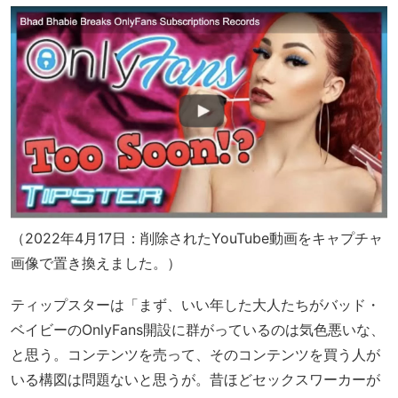
（2022年4月17日：削除されたYouTube動画をキャプチャ
画像で置き換えました。）
ティップスターは「まず、いい年した大人たちがバッド・
ベイビーのOnlyFans開設に群がっているのは気色悪いな、
と思う。コンテンツを売って、そのコンテンツを買う人が
いる構図は問題ないと思うが。昔ほどセックスワーカーが