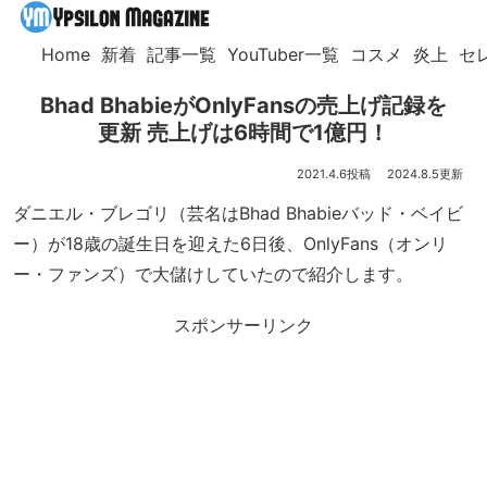
Home
新着
記事一覧
YouTuber一覧
コスメ
炎上
セ
Bhad BhabieがOnlyFansの売上げ記録を
更新 売上げは6時間で1億円！
2021.4.6
2024.8.5
ダニエル・ブレゴリ（芸名はBhad Bhabieバッド・ベイビ
ー）が18歳の誕生日を迎えた6日後、OnlyFans（オンリ
ー・ファンズ）で大儲けしていたので紹介します。
スポンサーリンク