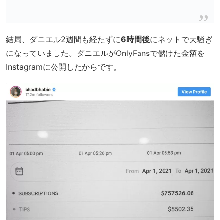
結局、ダニエル2週間も経たずに
6時間後
にネットで大騒ぎ
になっていました。ダニエルがOnlyFansで儲けた金額を
Instagramに公開したからです。