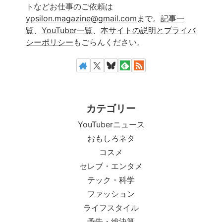
トなどお仕事のご依頼は
ypsilon.magazine@gmail.com
まで。
記事一
覧
、
YouTuber一覧
、
本サイトの説明とプライバ
シーポリシー
もごらんください。
カテゴリー
YouTuberニュース
おもしろネタ
コスメ
セレブ・エンタメ
テック・科学
ファッション
ライフスタイル
予告・総決算