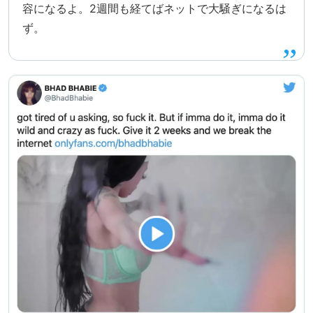
容になるよ。2週間も経てばネットで大騒ぎになるは
ず。