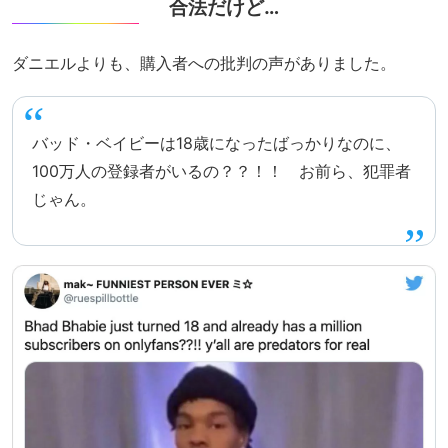
合法だけど…
ダニエルよりも、購入者への批判の声がありました。
バッド・ベイビーは18歳になったばっかりなのに、
100万人の登録者がいるの？？！！ お前ら、犯罪者
じゃん。