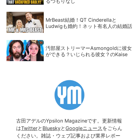
るつもりなし
MrBeast結婚！QT Cinderellaと
Ludwigも婚約！ネット有名人の結婚話
汚部屋ストリーマーAsmongoldに彼女
ができる？いじられる彼女？のKaise
古田アデルのYpsilon Magazineです。更新情報
は
Twitter
と
Bluesky
と
Googleニュース
をごらん
ください。雑誌・ウェブ記事および業界レポー