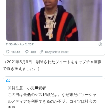
（2021年5月9日：削除されたツイートをキャプチャ画像
で置き換えました。）
閲覧注意：小児■愛者
この男は最低のゲス野郎だよ。なぜ未だにソーシャ
ルメディアを利用できるのか不明。コイツは社会の