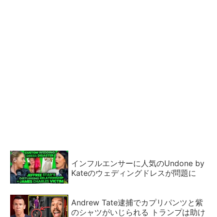
インフルエンサーに人気のUndone by
Kateのウェディングドレスが問題に
Andrew Tate逮捕でカプリパンツと紫
のシャツがいじられる トランプは助け