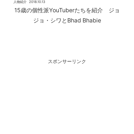
人物紹介
2018.10.13
15歳の個性派YouTuberたちを紹介 ジョ
ジョ・シワとBhad Bhabie
スポンサーリンク