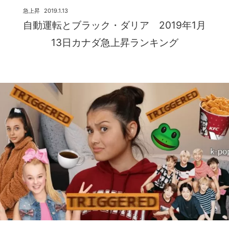
急上昇
2019.1.13
自動運転とブラック・ダリア 2019年1月
13日カナダ急上昇ランキング