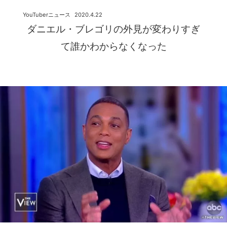
YouTuberニュース
2020.4.22
ダニエル・ブレゴリの外見が変わりすぎ
て誰かわからなくなった