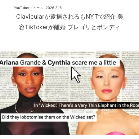
YouTuberニュース
2026.2.16
Clavicularが逮捕されるもNYTで紹介 美
容TikTokerが離婚 ブレゴリとボンディ