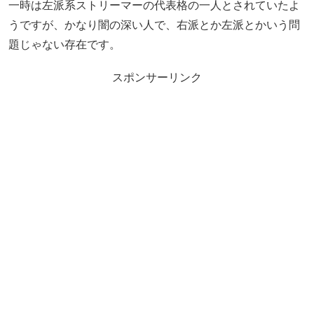
一時は左派系ストリーマーの代表格の一人とされていたよ
うですが、かなり闇の深い人で、右派とか左派とかいう問
題じゃない存在です。
スポンサーリンク