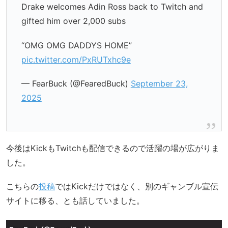
Drake welcomes Adin Ross back to Twitch and
gifted him over 2,000 subs
“OMG OMG DADDYS HOME”
pic.twitter.com/PxRUTxhc9e
— FearBuck (@FearedBuck)
September 23,
2025
今後はKickもTwitchも配信できるので活躍の場が広がりま
した。
こちらの
投稿
ではKickだけではなく、別のギャンブル宣伝
サイトに移る、とも話していました。