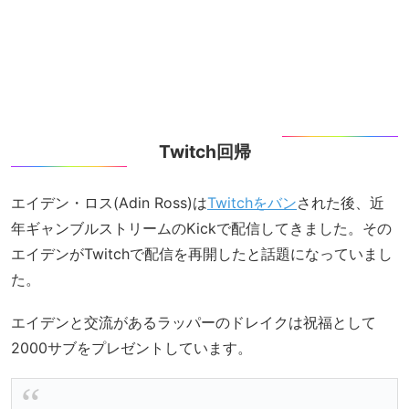
Twitch回帰
エイデン・ロス(Adin Ross)は
Twitchをバン
された後、近
年ギャンブルストリームのKickで配信してきました。その
エイデンがTwitchで配信を再開したと話題になっていまし
た。
エイデンと交流があるラッパーのドレイクは祝福として
2000サブをプレゼントしています。