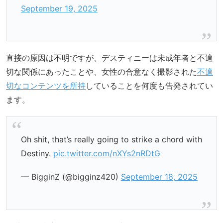
September 19, 2025
直接の原因は不明ですが、デスティニーは未成年者と不適
切な関係にあったことや、女性の合意なく撮影された
不適
切なコンテンツを所持
していることを何度も告発されてい
ます。
Oh shit, that’s really going to strike a chord with
Destiny.
pic.twitter.com/nXYs2nRDtG
— BigginZ (@bigginz420)
September 18, 2025