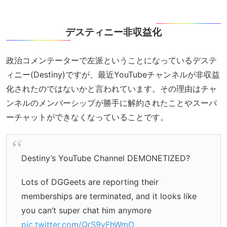
デスティニー非収益化
政治コメンテーターで左派ということになっているデステ
ィニー(Destiny)ですが、最近YouTubeチャンネルが非収益
化されたのではないかと言われています。その理由はチャ
ンネルのメンバーシップが勝手に解約されたことやスーパ
ーチャットができなくなっていることです。
Destiny’s YouTube Channel DEMONETIZED?
Lots of DGGeets are reporting their
memberships are terminated, and it looks like
you can’t super chat him anymore
pic.twitter.com/QrS9yFhWmO