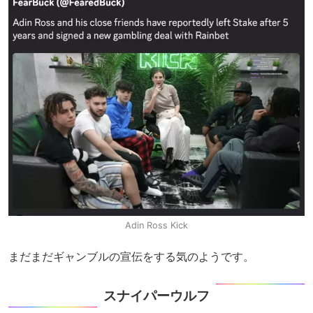
Adin Ross Kick
まだまだギャンブルの宣伝をする気のようです。
スナイパーウルフ