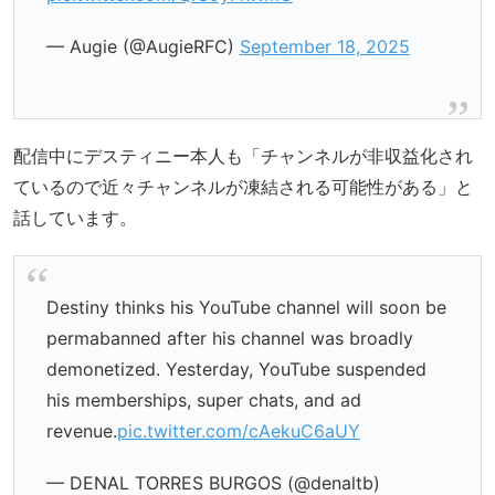
— Augie (@AugieRFC)
September 18, 2025
配信中にデスティニー本人も「チャンネルが非収益化され
ているので近々チャンネルが凍結される可能性がある」と
話しています。
Destiny thinks his YouTube channel will soon be
permabanned after his channel was broadly
demonetized. Yesterday, YouTube suspended
his memberships, super chats, and ad
revenue.
pic.twitter.com/cAekuC6aUY
— DENAL TORRES BURGOS (@denaltb)