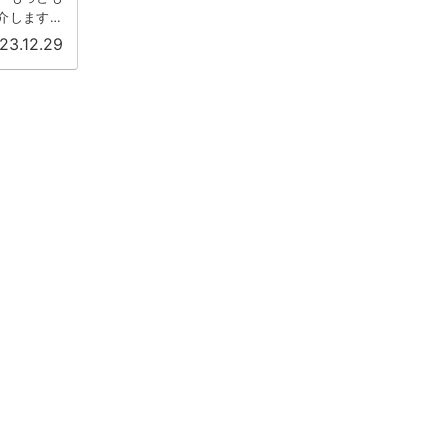
紹介します。
23.12.29