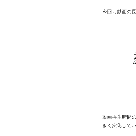
今回も動画の
動画再生時間の
きく変化してい