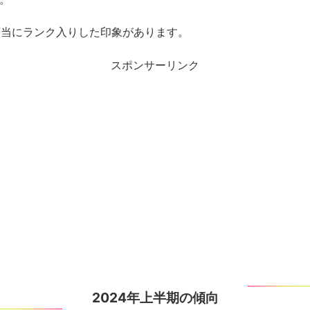
順当にランク入りした印象があります。
スポンサーリンク
2024年上半期の傾向