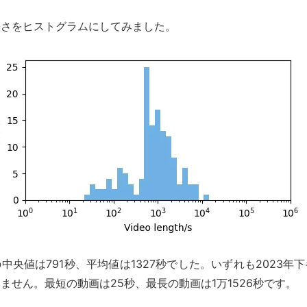
長さをヒストグラムにしてみました。
中央値は791秒、平均値は1327秒でした。いずれも2023年
ません。最短の動画は25秒、最長の動画は1万1526秒です。