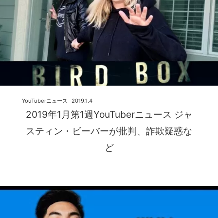
YouTuberニュース
2019.1.4
2019年1月第1週YouTuberニュース ジャ
スティン・ビーバーが批判、詐欺疑惑な
ど