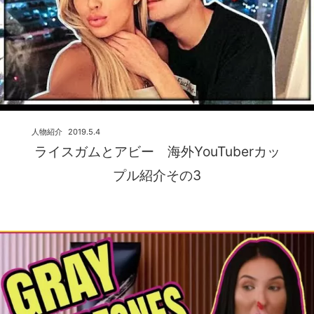
人物紹介
2019.5.4
ライスガムとアビー 海外YouTuberカッ
プル紹介その3