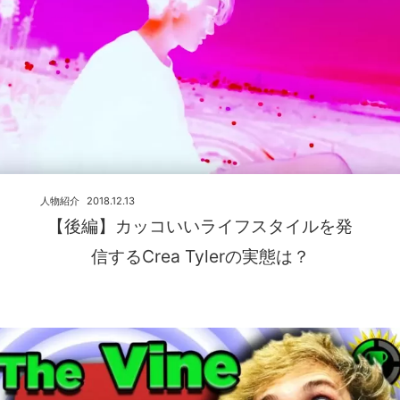
人物紹介
2018.12.13
【後編】カッコいいライフスタイルを発
信するCrea Tylerの実態は？