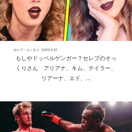
セレブ・エンタメ
2020.5.31
もしやドッペルゲンガー？セレブのそっ
くりさん アリアナ、キム、テイラー、
リアーナ、エド、…