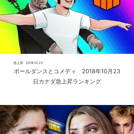
急上昇
2018.10.23
ポールダンスとコメディ 2018年10月23
日カナダ急上昇ランキング