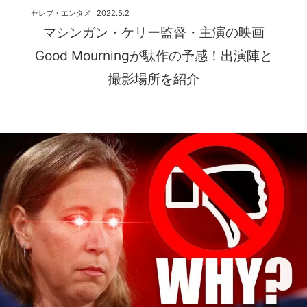
セレブ・エンタメ
2022.5.2
マシンガン・ケリー監督・主演の映画
Good Mourningが駄作の予感！出演陣と
撮影場所を紹介