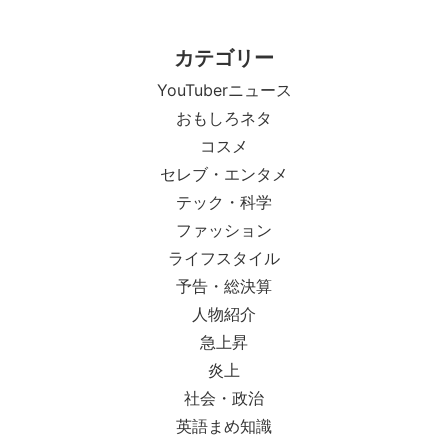
カテゴリー
YouTuberニュース
おもしろネタ
コスメ
セレブ・エンタメ
テック・科学
ファッション
ライフスタイル
予告・総決算
人物紹介
急上昇
炎上
社会・政治
英語まめ知識