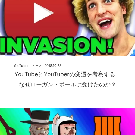
YouTuberニュース
2018.10.28
YouTubeとYouTuberの変遷を考察する
なぜローガン・ポールは受けたのか？