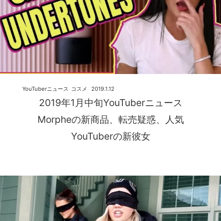
YouTuberニュース
コスメ
2019.1.12
2019年1月中旬YouTuberニュース
Morpheの新商品、転売疑惑、人気
YouTuberの新彼女