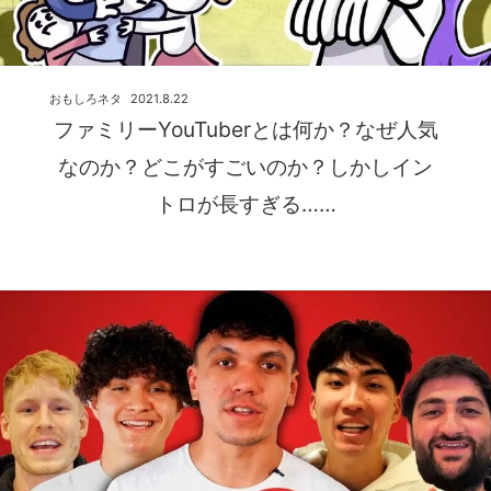
おもしろネタ
2021.8.22
ファミリーYouTuberとは何か？なぜ人気
なのか？どこがすごいのか？しかしイン
トロが長すぎる……