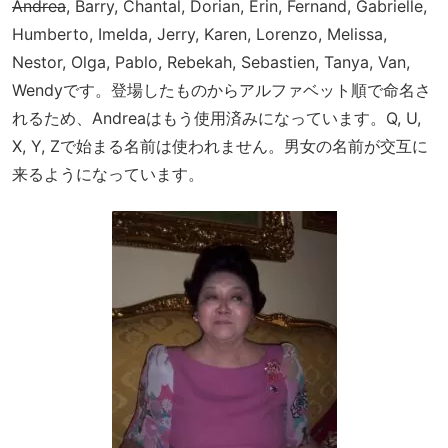
Andrea
, Barry, Chantal, Dorian, Erin, Fernand, Gabrielle,
Humberto, Imelda, Jerry, Karen, Lorenzo, Melissa,
Nestor, Olga, Pablo, Rebekah, Sebastien, Tanya, Van,
Wendyです。登場したものからアルファベット順で命名さ
れるため、Andreaはもう使用済みになっています。Q, U,
X, Y, Zで始まる名前は使われません。男女の名前が交互に
来るようになっています。