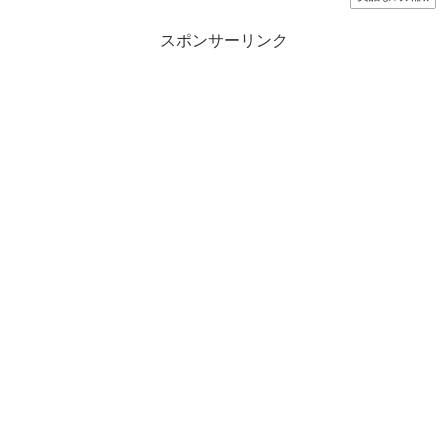
スポンサーリンク