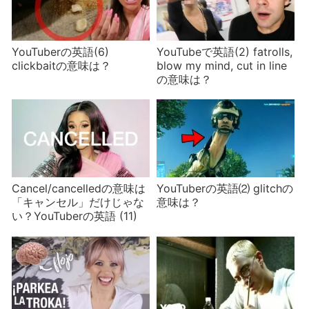
YouTuberの英語(6)
YouTubeで英語(2) fatrolls,
clickbaitの意味は？
blow my mind, cut in line
の意味は？
Cancel/cancelledの意味は
YouTuberの英語⑵ glitchの
「キャンセル」だけじゃな
意味は？
い？YouTuberの英語 (11)