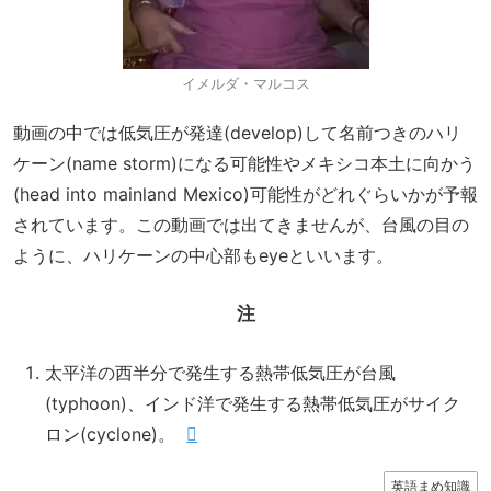
イメルダ・マルコス
動画の中では低気圧が発達(develop)して名前つきのハリ
ケーン(name storm)になる可能性やメキシコ本土に向かう
(head into mainland Mexico)可能性がどれぐらいかが予報
されています。この動画では出てきませんが、台風の目の
ように、ハリケーンの中心部もeyeといいます。
注
太平洋の西半分で発生する熱帯低気圧が台風
(typhoon)、インド洋で発生する熱帯低気圧がサイク
ロン(cyclone)。
英語まめ知識