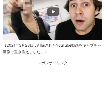
（2021年3月28日：削除されたYouTube動画をキャプチャ
画像で置き換えました。）
スポンサーリンク