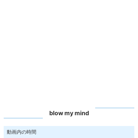
blow my mind
動画内の時間