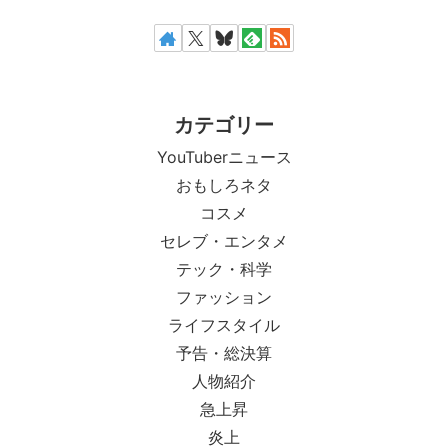
カテゴリー
YouTuberニュース
おもしろネタ
コスメ
セレブ・エンタメ
テック・科学
ファッション
ライフスタイル
予告・総決算
人物紹介
急上昇
炎上