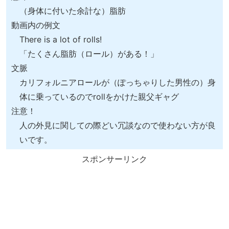
（身体に付いた余計な）脂肪
動画内の例文
There is a lot of rolls!
「たくさん脂肪（ロール）がある！」
文脈
カリフォルニアロールが（ぽっちゃりした男性の）身
体に乗っているのでrollをかけた親父ギャグ
注意！
人の外見に関しての際どい冗談なので使わない方が良
いです。
スポンサーリンク