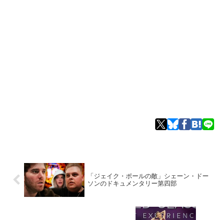
「ジェイク・ポールの敵」シェーン・ドー
ソンのドキュメンタリー第四部