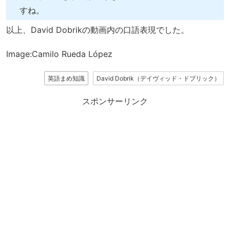
すね。
以上、David Dobrikの動画内の口語表現でした。
Image:Camilo Rueda López
英語まめ知識
David Dobrik（デイヴィッド・ドブリック）
スポンサーリンク