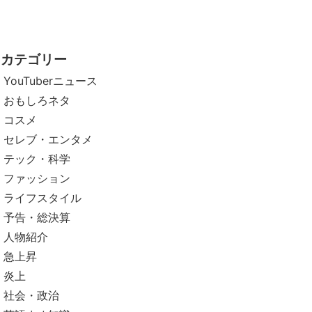
カテゴリー
YouTuberニュース
おもしろネタ
コスメ
セレブ・エンタメ
テック・科学
ファッション
ライフスタイル
予告・総決算
人物紹介
急上昇
炎上
社会・政治