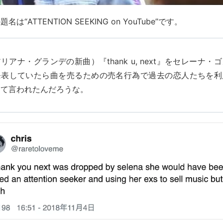
“ATTENTION SEEKING on YouTube”です。
リアナ・グランデの新曲）『thank u, next』をセレーナ・
発表していたら曲を売るための売名行為で過去の恋人たちを利
って言われたんだろうな。