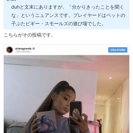
duhと文末にありますが、「分かりきったことを聞く
な」というニュアンスです。プレイヤードはペットの
子ぶたピギー・スモールズの遊び場でした。
こちらがその投稿です。