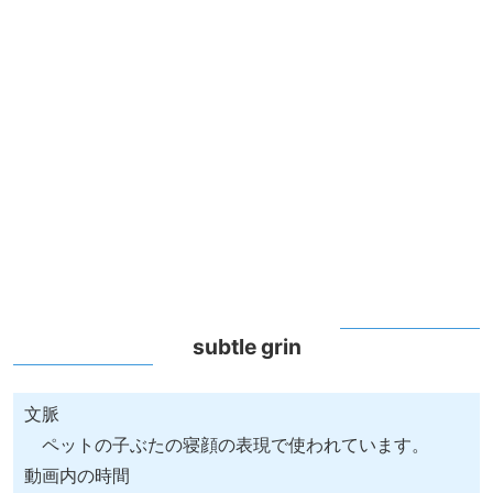
subtle grin
文脈
ペットの子ぶたの寝顔の表現で使われています。
動画内の時間