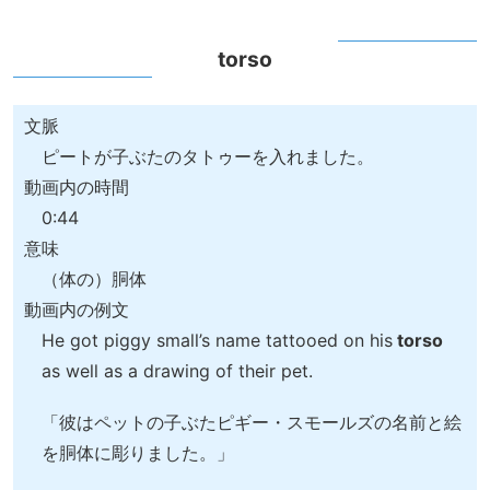
torso
文脈
ピートが子ぶたのタトゥーを入れました。
動画内の時間
0:44
意味
（体の）胴体
動画内の例文
He got piggy small’s name tattooed on his
torso
as well as a drawing of their pet.
「彼はペットの子ぶたピギー・スモールズの名前と絵
を胴体に彫りました。」