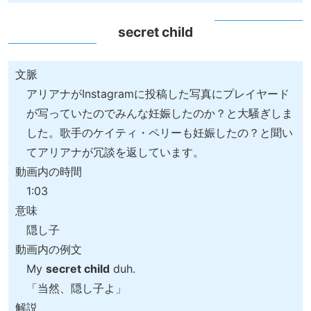
secret child
文脈
アリアナがInstagramに投稿した写真にプレイヤード
が写っていたのでみんな妊娠したのか？と大騒ぎしま
した。歌手のケイティ・ペリーも妊娠したの？と聞い
てアリアナが冗談を返しています。
動画内の時間
1:03
意味
隠し子
動画内の例文
My
secret child
duh.
「当然、隠し子よ」
解説