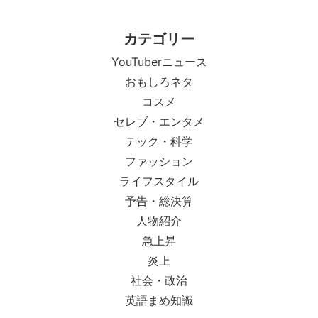
カテゴリー
YouTuberニュース
おもしろネタ
コスメ
セレブ・エンタメ
テック・科学
ファッション
ライフスタイル
予告・総決算
人物紹介
急上昇
炎上
社会・政治
英語まめ知識