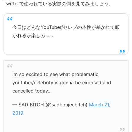
Twitterで使われている実際の例を見てみましょう。
今日はどんなYouTuber/セレブの本性が暴かれて叩
かれるか楽しみ……
im so excited to see what problematic
youtuber/celebrity is gonna be exposed and
cancelled today…
— SAD BITCH (@sadboujeebitch)
March 21,
2019