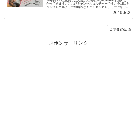
かってきます。これがキャンセルカルチャーです。今回はキ
ャンセルカルチャーの解説とキャンセルカルチャーでキャリ
アが終わりかけたYouTuberを実例付きで紹介します。
2019.5.2
（2026年...
英語まめ知識
スポンサーリンク