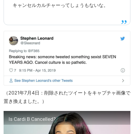
キャンセルカルチャーってしょうもないな。
（2021年7月4日：削除されたツイートをキャプチャ画像で
置き換えました。）
Is Cardi B Cancelled?