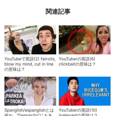
関連記事
YouTubeで英語(2) fatrolls,
YouTuberの英語(6)
blow my mind, cut in line
clickbaitの意味は？
の意味は？
Spanglish/espanglishとは
YouTuberの英語(10)
何か “Despacito”にもあ
irrelevantの意味は？