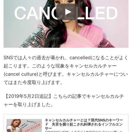
SNSでは人々の過去が暴かれ、cancelledになることがよく
起こります。このような現象をキャンセルカルチャー
(cancel culture)と呼びます。キャンセルカルチャーについ
てはまた今度取り上げます。
【2019年5月2日追記】こちらの記事でキャンセルカルチ
ャーを取り上げました。
キャンセルカルチャーとは？現代SNSのキーワー
ド 失言を掘り起こされ糾弾されるインフルエン
サー
10年前SNSに投稿した失言が人気絶頂のYouTuberに襲いか