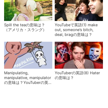
Spill the teaの意味は？
YouTubeで英語(1) make
（アメリカ・スラング）
out, someone’s bitch,
deal, bragの意味は？
Manipulating,
YouTuberの英語(8) Hater
manipulative, manipulator
の意味は？
の意味は？YouTuberの英語
(12)