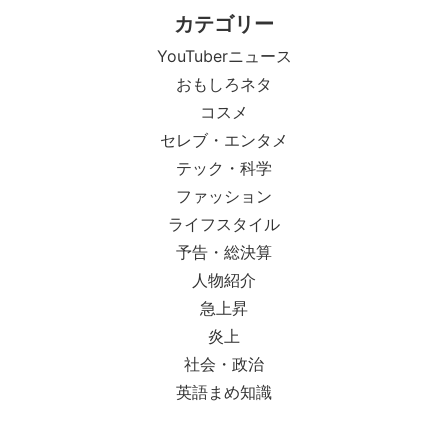
カテゴリー
YouTuberニュース
おもしろネタ
コスメ
セレブ・エンタメ
テック・科学
ファッション
ライフスタイル
予告・総決算
人物紹介
急上昇
炎上
社会・政治
英語まめ知識