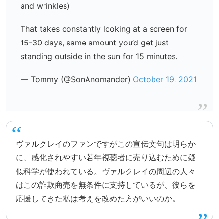
and wrinkles)
That takes constantly looking at a screen for
15-30 days, same amount you’d get just
standing outside in the sun for 15 minutes.
— Tommy (@SonAnomander)
October 19, 2021
ヴァルクレイのファンですがこの宣伝文句は明らか
に、感化されやすい若年視聴者に売り込むために疑
似科学が使われている。ヴァルクレイの周辺の人々
はこの詐欺商売を無条件に支持しているが、彼らを
応援してきた私は考えを改めた方がいいのか。