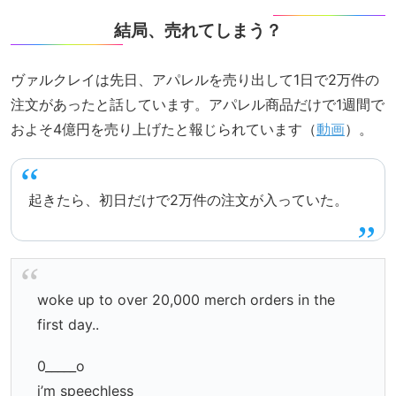
結局、売れてしまう？
ヴァルクレイは先日、アパレルを売り出して1日で2万件の
注文があったと話しています。アパレル商品だけで1週間で
およそ4億円を売り上げたと報じられています（
動画
）。
起きたら、初日だけで2万件の注文が入っていた。
woke up to over 20,000 merch orders in the
first day..
0_____o
i’m speechless