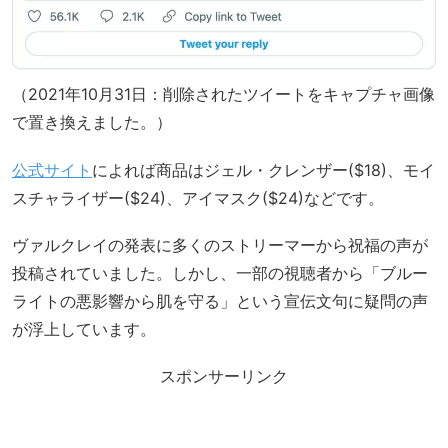
（2021年10月31日：削除されたツイートをキャプチャ画像
で置き換えました。）
公式サイト
によれば商品はジェル・クレンザー($18)、モイ
スチャライザー($24)、アイマスク($24)などです。
ヴァルクレイの発表に多くのストリーマーから祝福の声が
投稿されていました。しかし、一部の視聴者から「ブルー
ライトの悪影響から肌を守る」という宣伝文句に疑問の声
が浮上しています。
スポンサーリンク