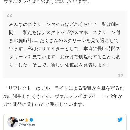
ヴァルクレイはこのように話しています。
みんなのスクリーンタイムはどれくらい？ 私は8時
間！ 私たちはデスクトップやスマホ、スクリーン付
きの腕時計……たくさんのスクリーンを見て過ごして
います。私はクリエイターとして、本当に長い時間ス
クリーンを見ています。おかげで肌荒れすることもあ
りました。そこで、新しい化粧品を発表します！
「リフレクト」はブルーライトによる影響から肌を守るた
めに誕生したそうです。ヴァルクレイはツイートで2年か
けて開発に関わったと明かしています。