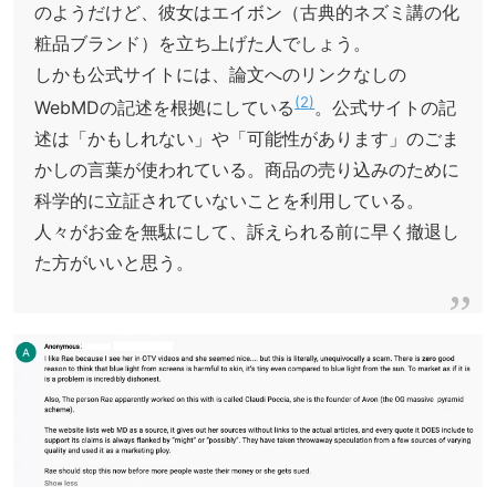
のようだけど、彼女はエイボン（古典的ネズミ講の化
粧品ブランド）を立ち上げた人でしょう。
しかも公式サイトには、論文へのリンクなしの
2
WebMDの記述を根拠にしている
。公式サイトの記
述は「かもしれない」や「可能性があります」のごま
かしの言葉が使われている。商品の売り込みのために
科学的に立証されていないことを利用している。
人々がお金を無駄にして、訴えられる前に早く撤退し
た方がいいと思う。