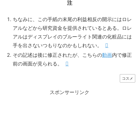
注
ちなみに、この手紙の末尾の利益相反の開示にはロレ
アルなどから研究資金を提供されているとある。ロレ
アルはディスプレイのブルーライト関連の化粧品には
手を出さないつもりなのかもしれない。
その記述は後に修正されたが、こちらの
動画
内で修正
前の画面が見られる。
コスメ
スポンサーリンク