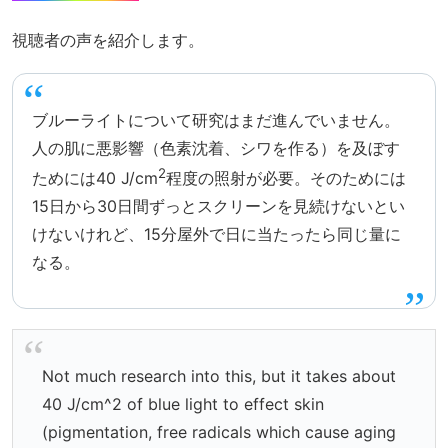
視聴者の声を紹介します。
ブルーライトについて研究はまだ進んでいません。
人の肌に悪影響（色素沈着、シワを作る）を及ぼす
2
ためには40 J/cm
程度の照射が必要。そのためには
15日から30日間ずっとスクリーンを見続けないとい
けないけれど、15分屋外で日に当たったら同じ量に
なる。
Not much research into this, but it takes about
40 J/cm^2 of blue light to effect skin
(pigmentation, free radicals which cause aging