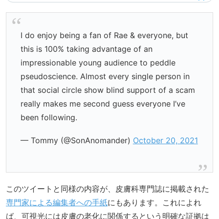
I do enjoy being a fan of Rae & everyone, but
this is 100% taking advantage of an
impressionable young audience to peddle
pseudoscience. Almost every single person in
that social circle show blind support of a scam
really makes me second guess everyone I’ve
been following.
— Tommy (@SonAnomander)
October 20, 2021
このツイートと同様の内容が、皮膚科専門誌に掲載された
専門家による編集者への手紙
にもあります。これによれ
ば、可視光には皮膚の老化に関係するという明確な証拠は