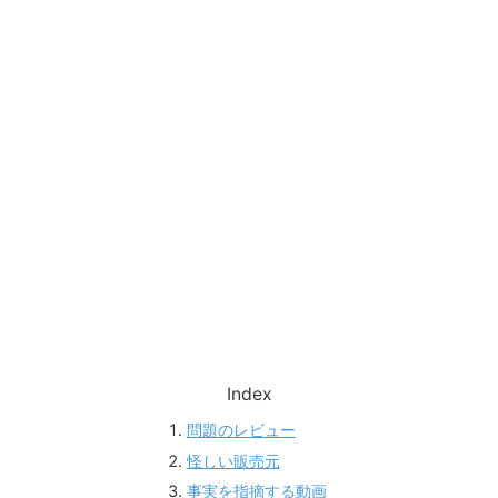
Index
問題のレビュー
怪しい販売元
事実を指摘する動画