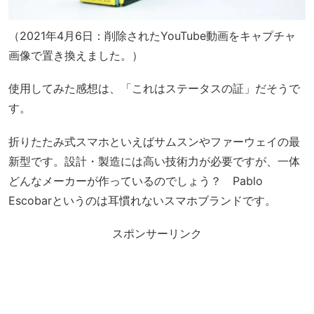
（2021年4月6日：削除されたYouTube動画をキャプチャ
画像で置き換えました。）
使用してみた感想は、「これはステータスの証」だそうで
す。
折りたたみ式スマホといえばサムスンやファーウェイの最
新型です。設計・製造には高い技術力が必要ですが、一体
どんなメーカーが作っているのでしょう？ Pablo
Escobarというのは耳慣れないスマホブランドです。
スポンサーリンク