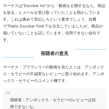
マーケスは“Escobar Inc”から「動画を公開するなら、商品
を送る」とメールを受け取っていたことも明かしていま
す。これは褒めて宣伝しろという要求でしょう。自費
で“Pablo Escobar Fold 1”を注文していましたが、商品が
届いていないことも話しています。信用できない会社で
す。
視聴者の意見
マーケス・ブラウンリーの動画を見た人々は、アンボック
ス・セラピーの不誠実なレビューに怒り始めます。アンボ
ックス・セラピーのコメント欄です。
視聴者：アンボックス・セラピーのレビューは信
用できないな。