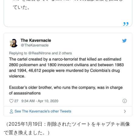
ていた。
（2025年1月19日：削除されたツイートをキャプチャ画像
で置き換えました。）