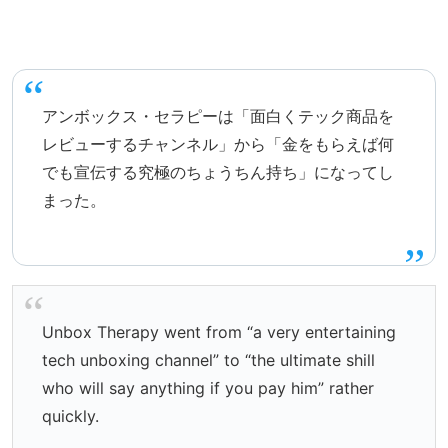
アンボックス・セラピーは「面白くテック商品を
レビューするチャンネル」から「金をもらえば何
でも宣伝する究極のちょうちん持ち」になってし
まった。
Unbox Therapy went from “a very entertaining
tech unboxing channel” to “the ultimate shill
who will say anything if you pay him” rather
quickly.