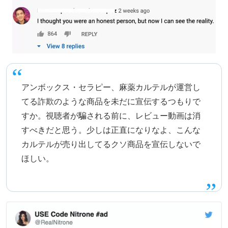
アンボックス・セラピー、麻薬カルテルが運営し
てる詐欺のような商品を未だに宣伝するつもりで
すか。視聴者が騙される前に、レビュー動画は消
すべきだと思う。少しは正直になりなよ、こんな
カルテルが売り出してるクソ商品を宣伝しないで
ほしい。