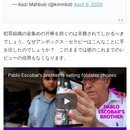
— Kazi Mahbub (@kmmbd)
April 9, 2020
犯罪組織の金集めの片棒を担ぐのは非難されてしかるべき
でしょう。なぜアンボックス・セラピーはこんなことに手
を出したのでしょうか？ このままでは彼のこれまでのレ
ビューの信用もなくなります。
Pablo Escobar’s brother is selling foldable phones