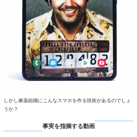
しかし麻薬組織にこんなスマホを作る技術があるのでしょ
うか？
事実を指摘する動画