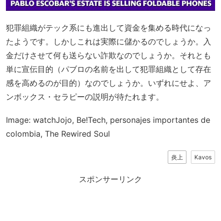
犯罪組織がテック系にも進出して資金を集める時代になっ
たようです。しかしこれは実際に儲かるのでしょうか。入
金だけさせて何も送らない詐欺なのでしょうか。それとも
単に宣伝目的（パブロの名前を出して犯罪組織として存在
感を高めるのが目的）なのでしょうか。いずれにせよ、ア
ンボックス・セラピーの説明が待たれます。
Image: watchJojo, Be!Tech, personajes importantes de
colombia, The Rewired Soul
炎上
Kavos
スポンサーリンク