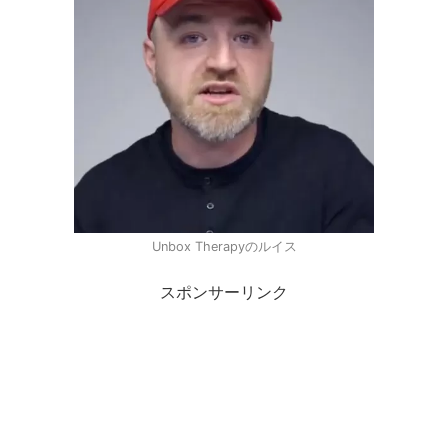
Unbox Therapyのルイス
スポンサーリンク