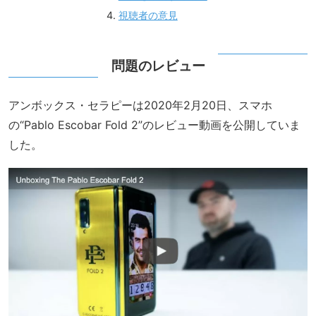
視聴者の意見
問題のレビュー
アンボックス・セラピーは2020年2月20日、スマホ
の“Pablo Escobar Fold 2”のレビュー動画を公開していま
した。