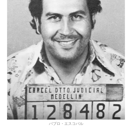
パブロ・エスコバル