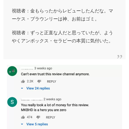
視聴者：金もらったからレビューしたんだな。マ
ーケス・ブラウンリーは神、お前はゴミ。
視聴者：ずっと正直な人だと思っていたが、よう
やくアンボックス・セラピーの本質に気付いた。