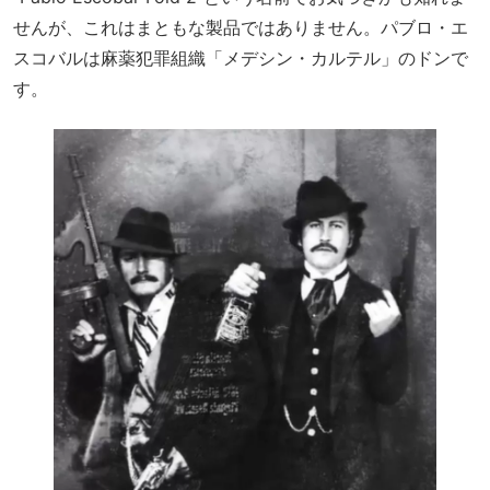
せんが、これはまともな製品ではありません。パブロ・エ
スコバルは麻薬犯罪組織「メデシン・カルテル」のドンで
す。