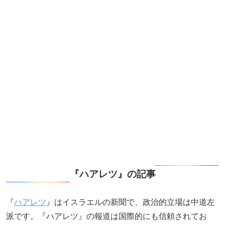
『ハアレツ』の記事
『
ハアレツ
』はイスラエルの新聞で、政治的立場は中道左
派です。『ハアレツ』の報道は国際的にも信頼されてお