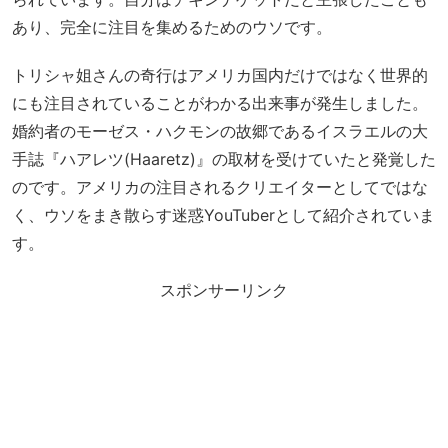
あり、完全に注目を集めるためのウソです。
トリシャ姐さんの奇行はアメリカ国内だけではなく世界的
にも注目されていることがわかる出来事が発生しました。
婚約者のモーゼス・ハクモンの故郷であるイスラエルの大
手誌『ハアレツ(Haaretz)』の取材を受けていたと発覚した
のです。アメリカの注目されるクリエイターとしてではな
く、ウソをまき散らす迷惑YouTuberとして紹介されていま
す。
スポンサーリンク