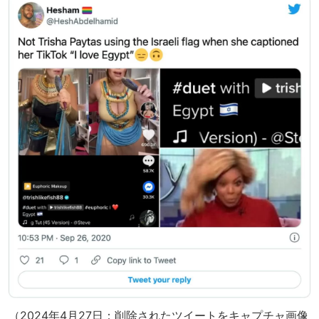
（2024年4月27日：削除されたツイートをキャプチャ画像