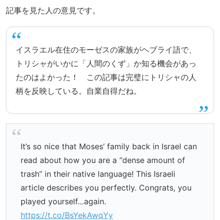
記事を見た人の意見です。
イスラエル在住のモーゼスの家族がヘブライ語で、
トリシャがいかに「人間のくず」か知る機会があっ
たのはよかった！ この記事は完璧にトリシャの人
柄を反映している。自業自得だね。
It’s so nice that Moses’ family back in Israel can
read about how you are a “dense amount of
trash” in their native language! This Israeli
article describes you perfectly. Congrats, you
played yourself…again.
https://t.co/BsYekAwqYy