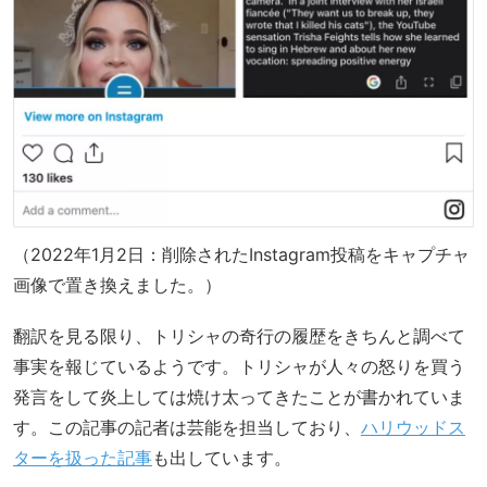
（2022年1月2日：削除されたInstagram投稿をキャプチャ
画像で置き換えました。）
翻訳を見る限り、トリシャの奇行の履歴をきちんと調べて
事実を報じているようです。トリシャが人々の怒りを買う
発言をして炎上しては焼け太ってきたことが書かれていま
す。この記事の記者は芸能を担当しており、
ハリウッドス
ターを扱った記事
も出しています。