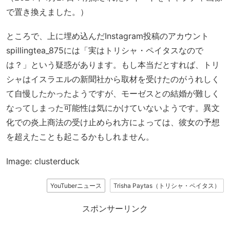
で置き換えました。）
ところで、上に埋め込んだInstagram投稿のアカウント
spillingtea_875には「実はトリシャ・ペイタスなので
は？」という疑惑があります。もし本当だとすれば、トリ
シャはイスラエルの新聞社から取材を受けたのがうれしく
て自慢したかったようですが、モーゼスとの結婚が難しく
なってしまった可能性は気にかけていないようです。異文
化での炎上商法の受け止められ方によっては、彼女の予想
を超えたことも起こるかもしれません。
Image: clusterduck
YouTuberニュース
Trisha Paytas（トリシャ・ペイタス）
スポンサーリンク