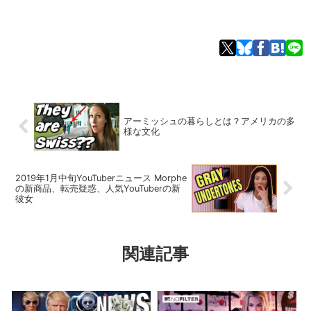
アーミッシュの暮らしとは？アメリカの多
様な文化
2019年1月中旬YouTuberニュース Morphe
の新商品、転売疑惑、人気YouTuberの新
彼女
関連記事