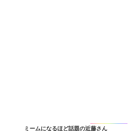
ミームになるほど話題の近藤さん