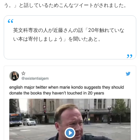
う。」と話しているためこんなツイートがされました。
英文科専攻の人が近藤さんの話「20年触れていな
い本は寄付しましょう」を聞いたあと。