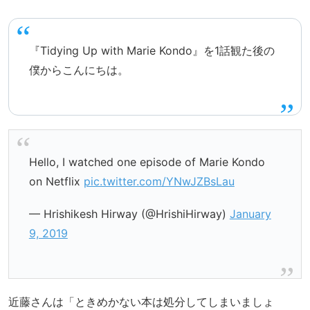
『Tidying Up with Marie Kondo』を1話観た後の
僕からこんにちは。
Hello, I watched one episode of Marie Kondo
on Netflix
pic.twitter.com/YNwJZBsLau
— Hrishikesh Hirway (@HrishiHirway)
January
9, 2019
近藤さんは「ときめかない本は処分してしまいましょ