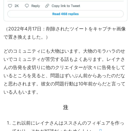
（2022年4月17日：削除されたツイートをキャプチャ画像
で置き換えました。）
どのコミュニティにも大物はいます。大物のモラハラのせ
いでコミュニティが苦労する話もよくあります。レイナさ
んの告発を皮切りに他のクリエイターが次々に告発をして
いるところを見ると、問題はずいぶん前からあったのだな
と思わされます。彼女の問題行動は10年前からだと言って
いる人もいます。
注
これ以前にレイナさんはススさんのフィギュアを作っ