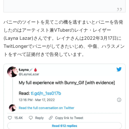
バニーのツイートを見てこの機を逃すまいとバニーを告発
したのはアーティスト兼VTuberのレイナ・レイザー
(Layna Lazar)さんです。レイナさんは2022年3月17日に
TwitLongerでバニーがしてきたいじめ、中傷、ハラスメン
トをすべて証拠付きで告発しています。