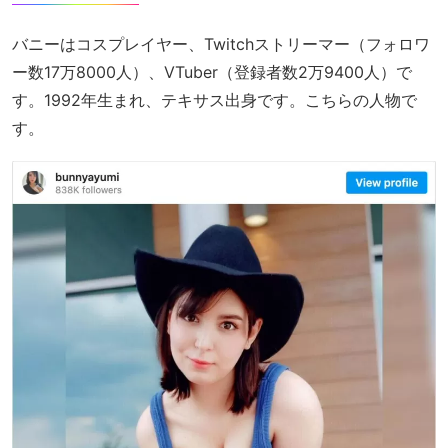
バニーはコスプレイヤー、Twitchストリーマー（フォロワ
ー数17万8000人）、VTuber（登録者数2万9400人）で
す。1992年生まれ、テキサス出身です。こちらの人物で
す。