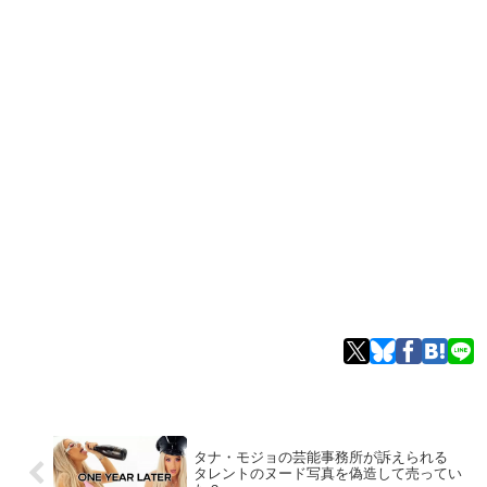
タナ・モジョの芸能事務所が訴えられる
タレントのヌード写真を偽造して売ってい