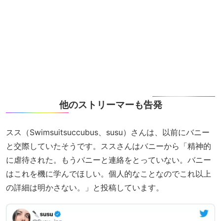
他のストリーマーも告発
スス（Swimsuitsuccubus、susu）さんは、以前にバニー
と交際していたそうです。ススさんはバニーから「精神的
に虐待された。もうバニーと連絡をとっていない。バニー
はこれを機に学んでほしい。個人的なことなのでこれ以上
の詳細は明かさない。」と投稿しています。