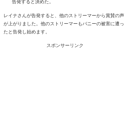
告発すると決めた。
レイナさんが告発すると、他のストリーマーから賞賛の声
が上がりました。他のストリーマーもバニーの被害に遭っ
たと告発し始めます。
スポンサーリンク