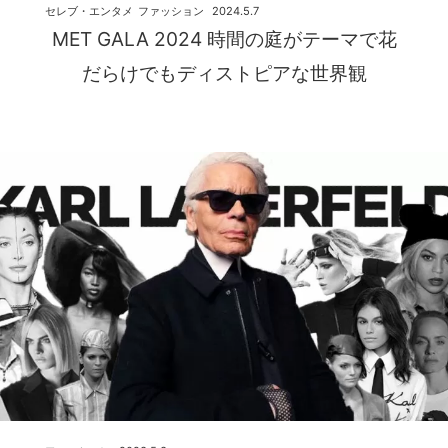
セレブ・エンタメ
ファッション
2024.5.7
MET GALA 2024 時間の庭がテーマで花
だらけでもディストピアな世界観