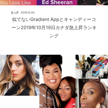
急上昇
2019.10.20
似てないGradient Appとキャンディーコ
ーン2019年10月19日カナダ急上昇ランキ
ング