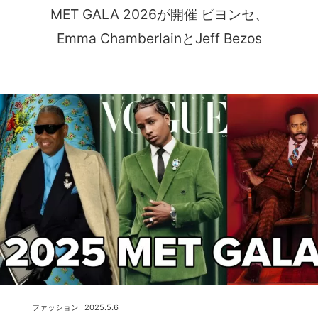
MET GALA 2026が開催 ビヨンセ、
Emma ChamberlainとJeff Bezos
ファッション
2025.5.6