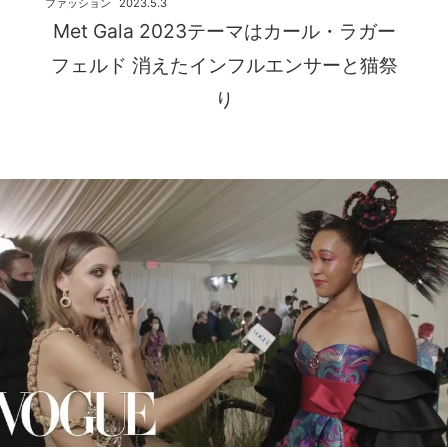
ファッション
2023.5.3
Met Gala 2023テーマはカール・ラガー
フェルド 消えたインフルエンサーと猫祭
り