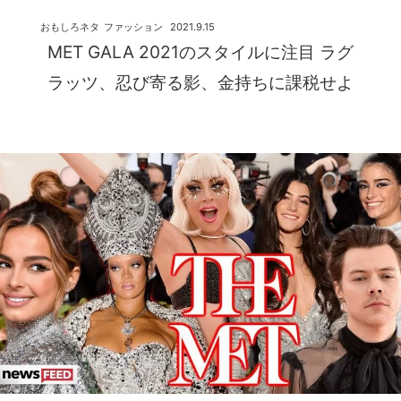
おもしろネタ
ファッション
2021.9.15
MET GALA 2021のスタイルに注目 ラグ
ラッツ、忍び寄る影、金持ちに課税せよ