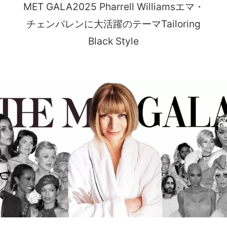
MET GALA2025 Pharrell Williamsエマ・
チェンバレンに大活躍のテーマTailoring
Black Style