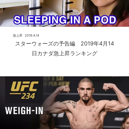
急上昇
2019.4.14
スターウォーズの予告編 2019年4月14
日カナダ急上昇ランキング