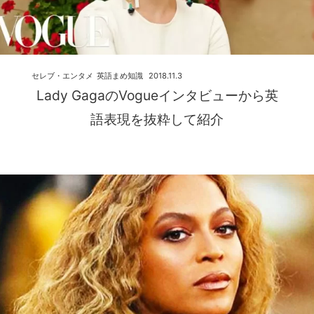
セレブ・エンタメ
英語まめ知識
2018.11.3
Lady GagaのVogueインタビューから英
語表現を抜粋して紹介