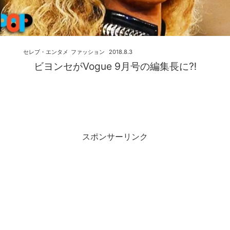
セレブ・エンタメ
ファッション
2018.8.3
ビヨンセがVogue 9月号の編集長に⁈
スポンサーリンク