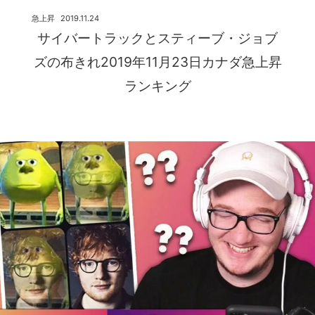
急上昇
2019.11.24
サイバートラックとスティーブ・ジョブ
ズの布きれ2019年11月23日カナダ急上昇
ランキング