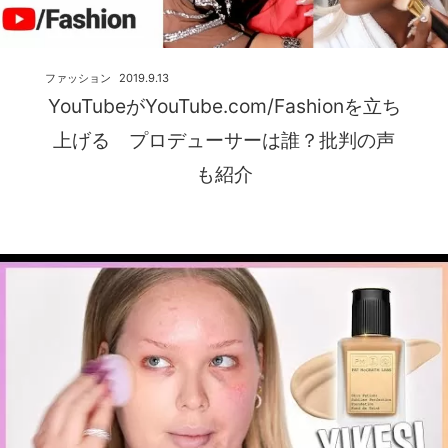
ファッション
2019.9.13
YouTubeがYouTube.com/Fashionを立ち
上げる プロデューサーは誰？批判の声
も紹介