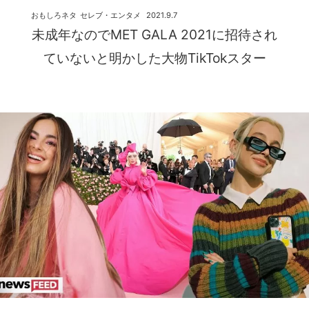
おもしろネタ
セレブ・エンタメ
2021.9.7
未成年なのでMET GALA 2021に招待され
ていないと明かした大物TikTokスター