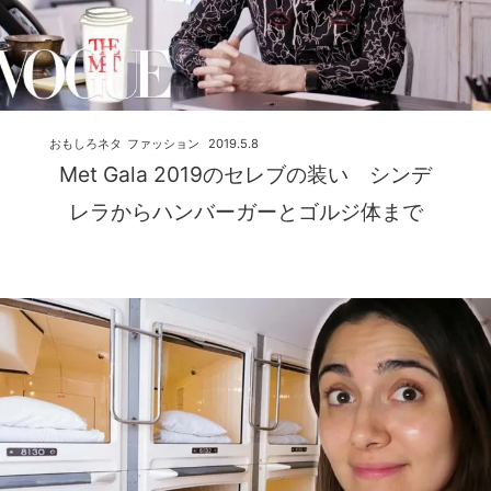
おもしろネタ
ファッション
2019.5.8
Met Gala 2019のセレブの装い シンデ
レラからハンバーガーとゴルジ体まで