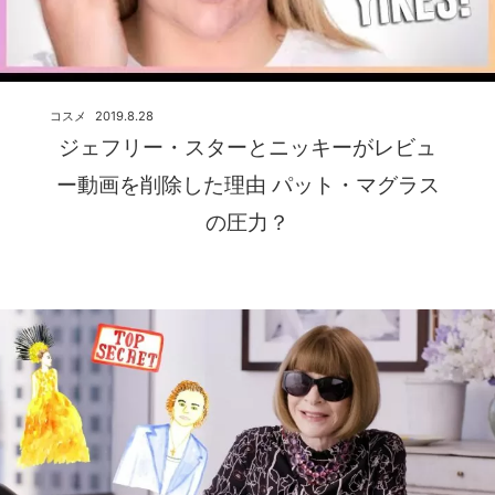
コスメ
2019.8.28
ジェフリー・スターとニッキーがレビュ
ー動画を削除した理由 パット・マグラス
の圧力？