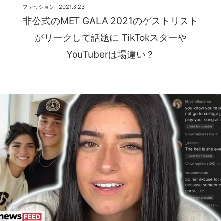
ファッション
2021.8.23
非公式のMET GALA 2021のゲストリスト
がリークして話題に TikTokスターや
YouTuberは場違い？