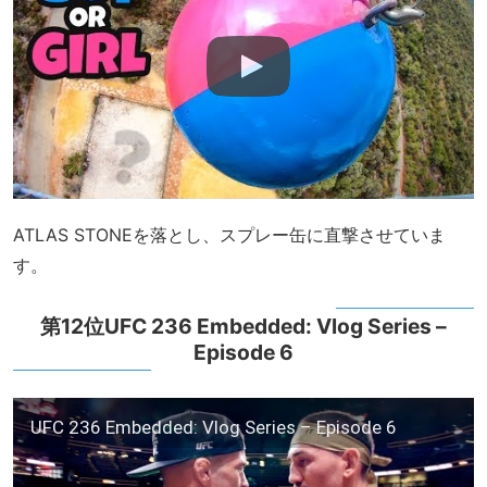
ATLAS STONEを落とし、スプレー缶に直撃させていま
す。
第12位UFC 236 Embedded: Vlog Series –
Episode 6
UFC 236 Embedded: Vlog Series – Episode 6