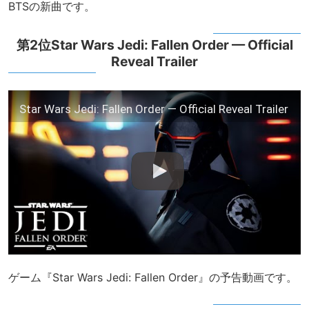
BTSの新曲です。
第2位Star Wars Jedi: Fallen Order — Official
Reveal Trailer
Star Wars Jedi: Fallen Order — Official Reveal Trailer
ゲーム『Star Wars Jedi: Fallen Order』の予告動画です。