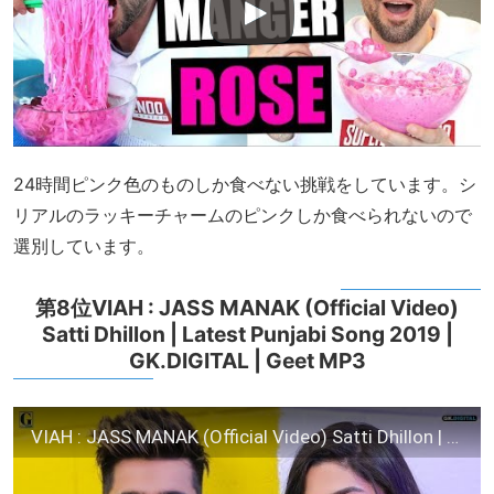
24時間ピンク色のものしか食べない挑戦をしています。シ
リアルのラッキーチャームのピンクしか食べられないので
選別しています。
第8位VIAH : JASS MANAK (Official Video)
Satti Dhillon | Latest Punjabi Song 2019 |
GK.DIGITAL | Geet MP3
VIAH : JASS MANAK (Official Video) Satti Dhillon | Latest Punjabi Song 2019 | GK.DIGITAL | Geet MP3