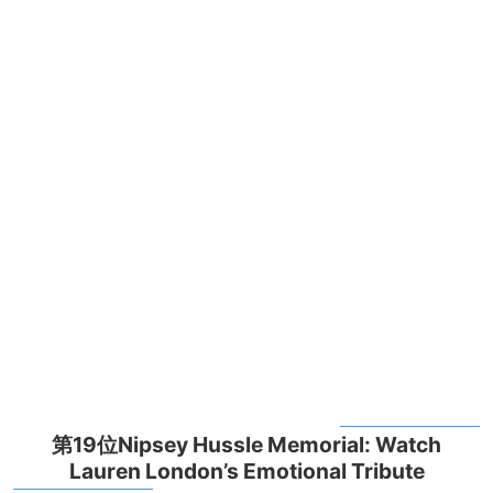
第19位Nipsey Hussle Memorial: Watch
Lauren London’s Emotional Tribute