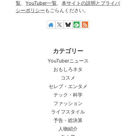
覧
、
YouTuber一覧
、
本サイトの説明とプライバ
シーポリシー
もごらんください。
カテゴリー
YouTuberニュース
おもしろネタ
コスメ
セレブ・エンタメ
テック・科学
ファッション
ライフスタイル
予告・総決算
人物紹介