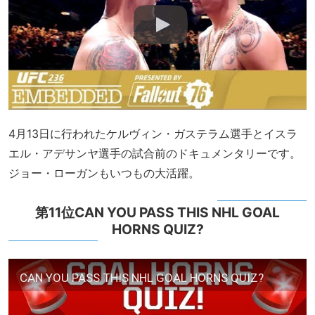
4月13日に行われたケルヴィン・ガステラム選手とイスラ
エル・アデサンヤ選手の試合前のドキュメンタリーです。
ジョー・ローガンもいつもの大活躍。
第11位CAN YOU PASS THIS NHL GOAL
HORNS QUIZ?
CAN YOU PASS THIS NHL GOAL HORNS QUIZ?