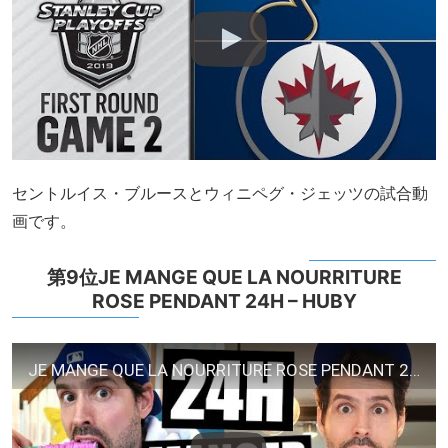
セントルイス・ブルースとウィニペグ・ジェッツの試合動
画です。
第9位JE MANGE QUE LA NOURRITURE
ROSE PENDANT 24H – HUBY
JE MANGE QUE LA NOURRITURE ROSE PENDANT 24H – HUBY