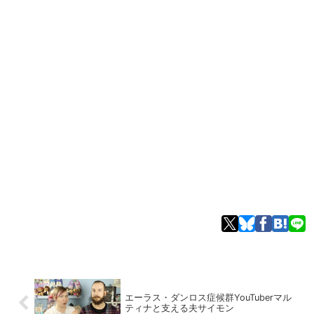
エーラス・ダンロス症候群YouTuberマル
ティナと支える夫サイモン