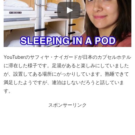
YouTuberのサフィヤ・ナイガードが日本のカプセルホテル
に滞在した様子です。足湯があると楽しみにしていました
が、設置してある場所にがっかりしています。熟睡できて
満足したようですが、連泊はしないだろうと話していま
す。
スポンサーリンク