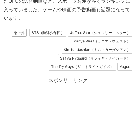
たUFCの試合動画など、スポーツ関連が多くランキングに
入っていました。ゲームや映画の予告動画も話題になって
います。
急上昇
BTS（防弾少年団）
Jeffree Star（ジェフリー・スター）
Kanye West（カニエ・ウェスト）
Kim Kardashian（キム・カーダシアン）
Safiya Nygaard（サフィヤ・ナイガード）
The Try Guys（ザ・トライ・ガイズ）
Vogue
スポンサーリンク