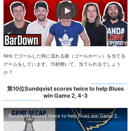
NHLでゴールした時に流れる曲（ゴールホーン）を当てる
ゲームをしています。15秒聴いて、当てられるでしょう
か？
第10位Sundqvist scores twice to help Blues
win Game 2, 4-3
Sundqvist scores twice to help Blues win Game 2, 4-3