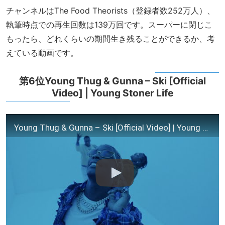
チャンネルはThe Food Theorists（登録者数252万人）、
執筆時点での再生回数は139万回です。スーパーに閉じこ
もったら、どれくらいの期間生き残ることができるか、考
えている動画です。
第6位Young Thug & Gunna – Ski [Official
Video] | Young Stoner Life
Young Thug & Gunna – Ski [Official Video] | Young Stoner Life