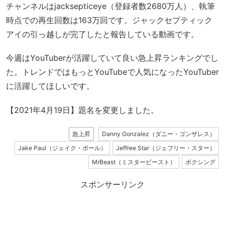
チャンネルはjacksepticeye（登録者数2680万人）、執筆
時点での再生回数は163万回です。ジャックセプティック
アイの引っ越しが完了したと報告している動画です。
今週はYouTuberが活躍していて良い急上昇ランキングでし
た。トレンドではもっとYouTubeで人気になったYouTuber
に活躍してほしいです。
【2021年4月19日】題名を変更しました。
急上昇
Danny Gonzalez（ダニー・ゴンザレス）
Jake Paul（ジェイク・ポール）
Jeffree Star（ジェフリー・スター）
MrBeast（ミスタービースト）
ボクシング
スポンサーリンク