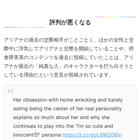
評判が悪くなる
アリアナの過去の交際相手がことごとく、ほかの女性と交
際中に浮気してアリアナと交際を開始していることや、摂
食障害系のコンテンツを過去に投稿していたことは、アリ
アナが最近の「純真な人」のキャラクターを打ち出そうと
している理由だという意見が投稿されています。
Her obsession with home wrecking and barely
eating being the center of her real personality
explains so much about her and why she
continues to play into the “I’m so cute and
innocent🥺” persona
https://t.co/goL6W2Q6In