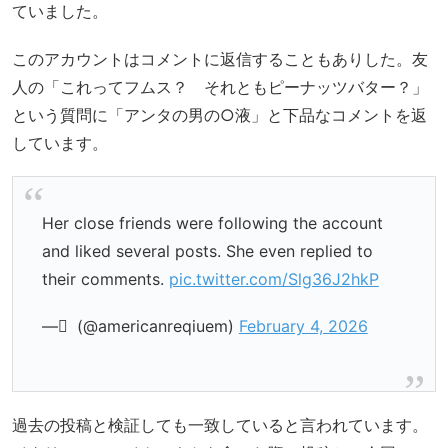
ていました。
このアカウントはコメントに返信することもありした。友
人の「これってフムス？ それともピーナッツバター？」
という質問に「アンタの男の○液」と下品なコメントを返
しています。
Her close friends were following the account
and liked several posts. She even replied to
their comments.
pic.twitter.com/Slg36J2hkP
— ً (@americanreqiuem)
February 4, 2026
過去の投稿と検証しても一致していると言われています。