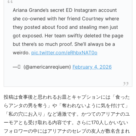
Ariana Grande’s secret ED Instagram account
she co-owned with her friend Courtney where
they posted about food and stealing men just
got exposed. Her team swiftly deleted the page
but there’s so much proof. She’ll always be a
weirdo.
pic.twitter.com/eRhbxNAT0o
— ً (@americanreqiuem)
February 4, 2026
投稿は食事後と思われるお皿とキャプションには「食った
らアンタの男を奪う」や「奪われないように気を付けて」
「私の穴にお入り」など過激です。かつてのアリアナのユ
ーモアとも受け取れる内容です。さらに170人しかいない
フォロワーの中にはアリアナのセレブの友人が数名含まれ