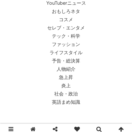
YouTuberニュース
おもしろネタ
コスメ
セレブ・エンタメ
テック・科学
ファッション
ライフスタイル
予告・総決算
人物紹介
急上昇
炎上
社会・政治
英語まめ知識
© 2018-2026 Ypsilon Magazine.