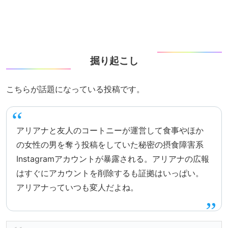
掘り起こし
こちらが話題になっている投稿です。
アリアナと友人のコートニーが運営して食事やほか
の女性の男を奪う投稿をしていた秘密の摂食障害系
Instagramアカウントが暴露される。アリアナの広報
はすぐにアカウントを削除するも証拠はいっぱい。
アリアナっていつも変人だよね。