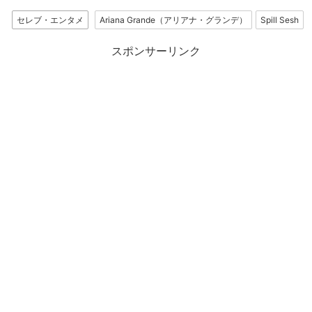
セレブ・エンタメ
Ariana Grande（アリアナ・グランデ）
Spill Sesh
スポンサーリンク