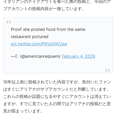
イタリアンのテイクアウトを食べた際の投稿と、今回のア
ブアカウントの投稿内容が一致しています。
Proof she posted food from the same
restaurant pictured
pic.twitter.com/P91zQQV2ee
— ً (@americanreqiuem)
February 4, 2026
10年以上前に投稿されていた内容ですが、気付いたファン
はすぐにアリアナのサブアカウントだと判断しています。
これらの投稿が話題になるやすぐにアカウントは消えてい
ますが、すでに見ていた人の間ではアリアナの投稿だと意
見が固まっています。