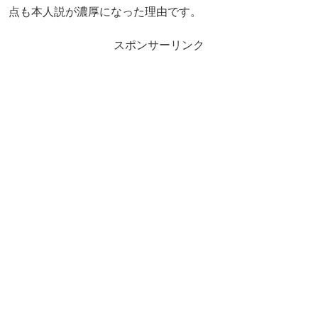
点も本人説が濃厚になった理由です。
スポンサーリンク