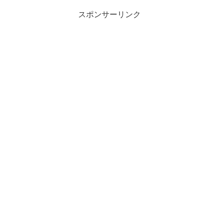
スポンサーリンク