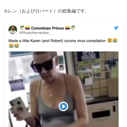
カレン（およびロバート）の総集編です。