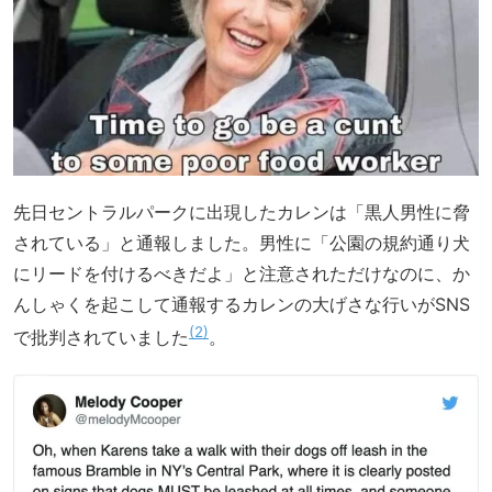
先日セントラルパークに出現したカレンは「黒人男性に脅
されている」と通報しました。男性に「公園の規約通り犬
にリードを付けるべきだよ」と注意されただけなのに、か
んしゃくを起こして通報するカレンの大げさな行いがSNS
2
で批判されていました
。