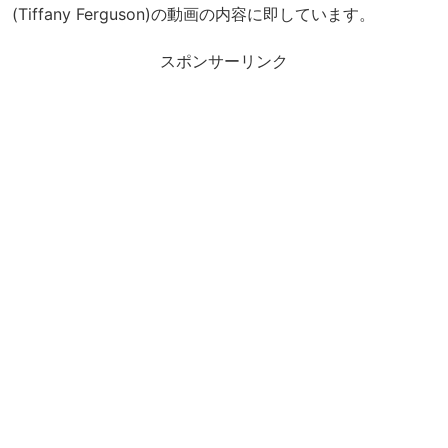
(Tiffany Ferguson)の動画の内容に即しています。
スポンサーリンク