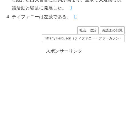
議活動と騒乱に発展した。
ティファニーは左派である。
社会・政治
英語まめ知識
Tiffany Ferguson（ティファニー・ファーガソン）
スポンサーリンク