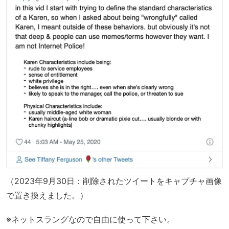
（2023年9月30日：削除されたツイートをキャプチャ画像
で置き換えました。）
※ネットスラングなので自由に使って下さい。