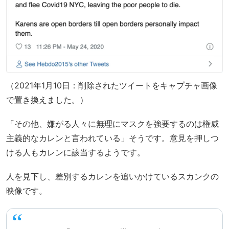
（2021年1月10日：削除されたツイートをキャプチャ画像
で置き換えました。）
「その他、嫌がる人々に無理にマスクを強要するのは権威
主義的なカレンと言われている」そうです。意見を押しつ
ける人もカレンに該当するようです。
人を見下し、差別するカレンを追いかけているスカンクの
映像です。