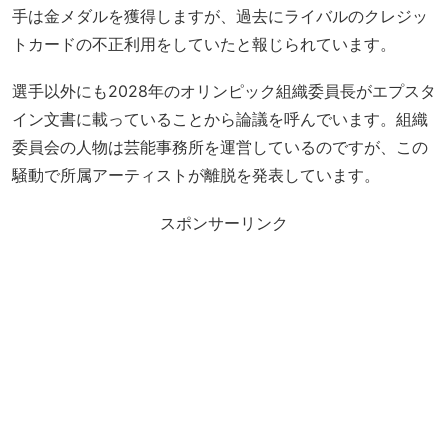
手は金メダルを獲得しますが、過去にライバルのクレジッ
トカードの不正利用をしていたと報じられています。
選手以外にも2028年のオリンピック組織委員長がエプスタ
イン文書に載っていることから論議を呼んでいます。組織
委員会の人物は芸能事務所を運営しているのですが、この
騒動で所属アーティストが離脱を発表しています。
スポンサーリンク