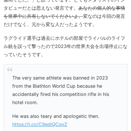
タビューだとは思えない発言です。
あなたの個人的な事情
を世界中に共有しないでくださいよ。
変なのは今回の発言
だけでなく、元から変な人だったようです。
ラグライド選手は過去にホテルの部屋でライバルのライフ
ル銃を誤って撃ったので2023年の世界大会を出場停止にな
っていたそうです。
The very same athlete was banned in 2023
from the Biathlon World Cup because he
accidentally fired his competition rifle in his
hotel room.
He was also teary and apologetic then.
https://t.co/C9ediQCqvZ