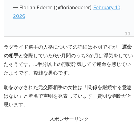
— Florian Ederer (@florianederer)
February 10,
2026
ラグライド選手の人格についての詳細は不明ですが、
運命
の相手
と交際していた6か月間のうち3か月は浮気をしてい
たそうです。…半分以上の期間浮気してて運命を感じてい
たようです。複雑な男心です。
恥をかかされた元交際相手の女性は「関係を継続する意思
はない」と匿名で声明を発表しています。賢明な判断だと
思います。
スポンサーリンク