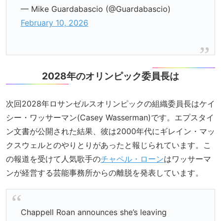
— Mike Guardabascio (@Guardabascio)
February 10, 2026
2028年のオリンピック委員長は
次回2028年ロサンゼルスオリンピックの組織委員長はケイ
シー・ワッサーマン(Casey Wasserman)です。エプスタイ
ン文書が公開された結果、彼は2000年代にギレイン・マッ
クスウェルとのやりとりがあったと報じられています。こ
の報道を受けて人気歌手の
チャペル・ローン
はワッサーマ
ンが経営する芸能事務所からの離脱を発表しています。
Chappell Roan announces she’s leaving