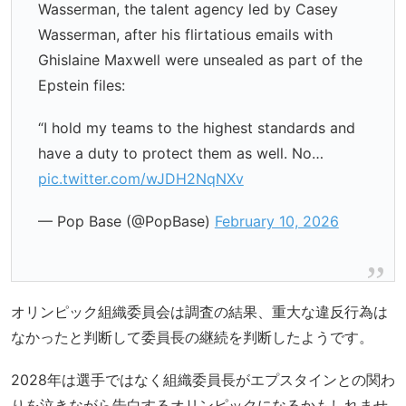
Wasserman, the talent agency led by Casey
Wasserman, after his flirtatious emails with
Ghislaine Maxwell were unsealed as part of the
Epstein files:
“I hold my teams to the highest standards and
have a duty to protect them as well. No…
pic.twitter.com/wJDH2NqNXv
— Pop Base (@PopBase)
February 10, 2026
オリンピック組織委員会は調査の結果、重大な違反行為は
なかったと判断して委員長の継続を判断したようです。
2028年は選手ではなく組織委員長がエプスタインとの関わ
りを泣きながら告白するオリンピックになるかもしれませ