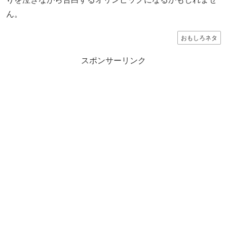
ん。
おもしろネタ
スポンサーリンク