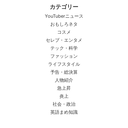
カテゴリー
YouTuberニュース
おもしろネタ
コスメ
セレブ・エンタメ
テック・科学
ファッション
ライフスタイル
予告・総決算
人物紹介
急上昇
炎上
社会・政治
英語まめ知識