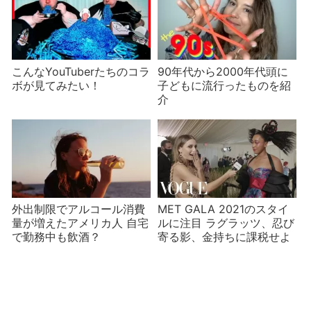
こんなYouTuberたちのコラ
90年代から2000年代頭に
ボが見てみたい！
子どもに流行ったものを紹
介
外出制限でアルコール消費
MET GALA 2021のスタイ
量が増えたアメリカ人 自宅
ルに注目 ラグラッツ、忍び
で勤務中も飲酒？
寄る影、金持ちに課税せよ