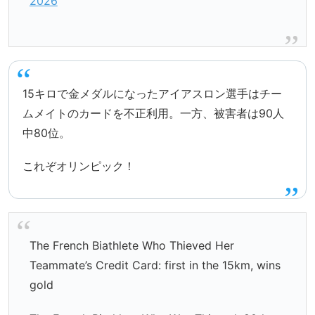
2026
15キロで金メダルになったアイアスロン選手はチー
ムメイトのカードを不正利用。一方、被害者は90人
中80位。
これぞオリンピック！
The French Biathlete Who Thieved Her
Teammate’s Credit Card: first in the 15km, wins
gold